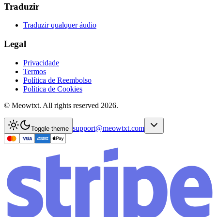
Traduzir
Traduzir qualquer áudio
Legal
Privacidade
Termos
Política de Reembolso
Política de Cookies
© Meowtxt. All rights reserved 2026.
support@meowtxt.com
Toggle theme