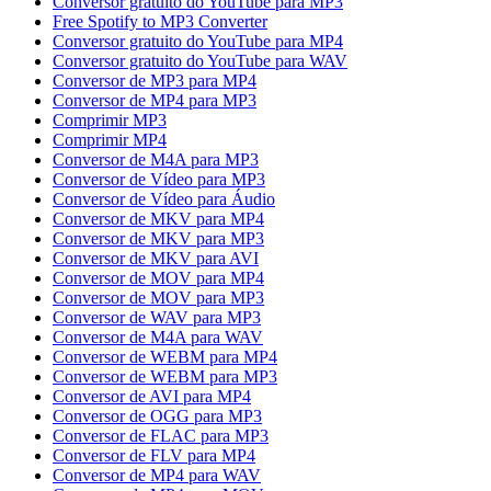
Conversor gratuito do YouTube para MP3
Free Spotify to MP3 Converter
Conversor gratuito do YouTube para MP4
Conversor gratuito do YouTube para WAV
Conversor de MP3 para MP4
Conversor de MP4 para MP3
Comprimir MP3
Comprimir MP4
Conversor de M4A para MP3
Conversor de Vídeo para MP3
Conversor de Vídeo para Áudio
Conversor de MKV para MP4
Conversor de MKV para MP3
Conversor de MKV para AVI
Conversor de MOV para MP4
Conversor de MOV para MP3
Conversor de WAV para MP3
Conversor de M4A para WAV
Conversor de WEBM para MP4
Conversor de WEBM para MP3
Conversor de AVI para MP4
Conversor de OGG para MP3
Conversor de FLAC para MP3
Conversor de FLV para MP4
Conversor de MP4 para WAV