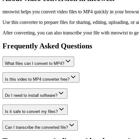
meowtxt helps you convert video files to MP4 quickly in your browser.
Use this converter to prepare files for sharing, editing, uploading, or a
After converting, you can also transcribe your file with meowtxt to gene
Frequently Asked Questions
What files can I convert to MP4?
Is this video to MP4 converter free?
Do I need to install software?
Is it safe to convert my files?
Can I transcribe the converted file?