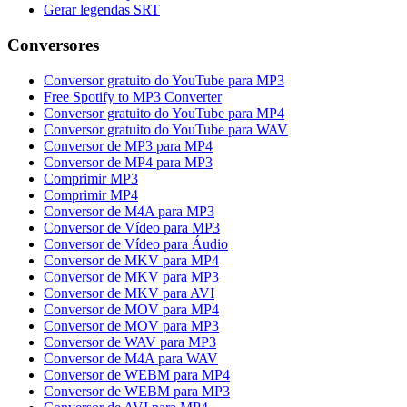
Gerar legendas SRT
Conversores
Conversor gratuito do YouTube para MP3
Free Spotify to MP3 Converter
Conversor gratuito do YouTube para MP4
Conversor gratuito do YouTube para WAV
Conversor de MP3 para MP4
Conversor de MP4 para MP3
Comprimir MP3
Comprimir MP4
Conversor de M4A para MP3
Conversor de Vídeo para MP3
Conversor de Vídeo para Áudio
Conversor de MKV para MP4
Conversor de MKV para MP3
Conversor de MKV para AVI
Conversor de MOV para MP4
Conversor de MOV para MP3
Conversor de WAV para MP3
Conversor de M4A para WAV
Conversor de WEBM para MP4
Conversor de WEBM para MP3