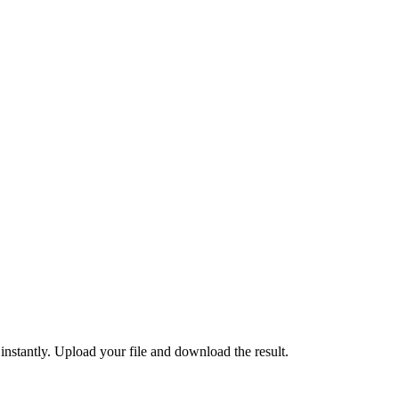
tantly. Upload your file and download the result.