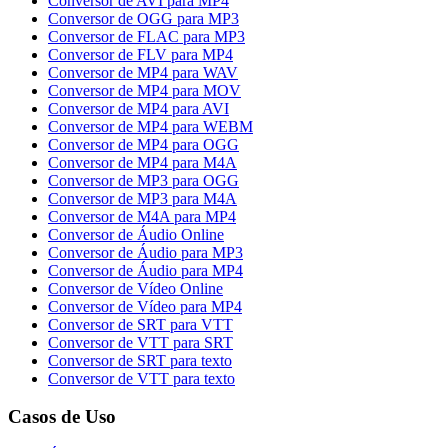
Conversor de AVI para MP4
Conversor de OGG para MP3
Conversor de FLAC para MP3
Conversor de FLV para MP4
Conversor de MP4 para WAV
Conversor de MP4 para MOV
Conversor de MP4 para AVI
Conversor de MP4 para WEBM
Conversor de MP4 para OGG
Conversor de MP4 para M4A
Conversor de MP3 para OGG
Conversor de MP3 para M4A
Conversor de M4A para MP4
Conversor de Áudio Online
Conversor de Áudio para MP3
Conversor de Áudio para MP4
Conversor de Vídeo Online
Conversor de Vídeo para MP4
Conversor de SRT para VTT
Conversor de VTT para SRT
Conversor de SRT para texto
Conversor de VTT para texto
Casos de Uso