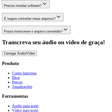
Preciso instalar software?
É seguro converter meus arquivos?
Posso transcrever o arquivo convertido?
Transcreva seu áudio ou vídeo de graça!
Carregar Áudio/Vídeo
Produto
Como funciona
Blog
Preços
Atualizações
Ferramentas
Áudio para texto
Vídeo para texto