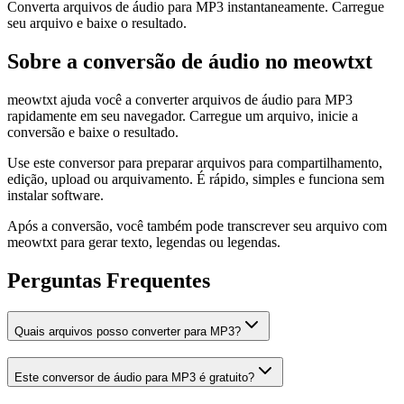
Converta arquivos de áudio para MP3 instantaneamente. Carregue
seu arquivo e baixe o resultado.
Sobre a conversão de áudio no meowtxt
meowtxt ajuda você a converter arquivos de áudio para MP3
rapidamente em seu navegador. Carregue um arquivo, inicie a
conversão e baixe o resultado.
Use este conversor para preparar arquivos para compartilhamento,
edição, upload ou arquivamento. É rápido, simples e funciona sem
instalar software.
Após a conversão, você também pode transcrever seu arquivo com
meowtxt para gerar texto, legendas ou legendas.
Perguntas Frequentes
Quais arquivos posso converter para MP3?
Este conversor de áudio para MP3 é gratuito?