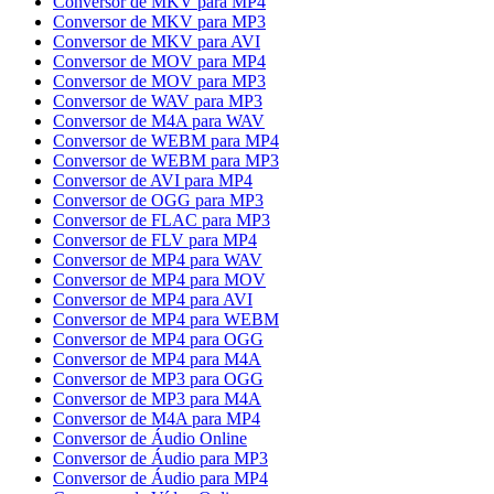
Conversor de MKV para MP4
Conversor de MKV para MP3
Conversor de MKV para AVI
Conversor de MOV para MP4
Conversor de MOV para MP3
Conversor de WAV para MP3
Conversor de M4A para WAV
Conversor de WEBM para MP4
Conversor de WEBM para MP3
Conversor de AVI para MP4
Conversor de OGG para MP3
Conversor de FLAC para MP3
Conversor de FLV para MP4
Conversor de MP4 para WAV
Conversor de MP4 para MOV
Conversor de MP4 para AVI
Conversor de MP4 para WEBM
Conversor de MP4 para OGG
Conversor de MP4 para M4A
Conversor de MP3 para OGG
Conversor de MP3 para M4A
Conversor de M4A para MP4
Conversor de Áudio Online
Conversor de Áudio para MP3
Conversor de Áudio para MP4