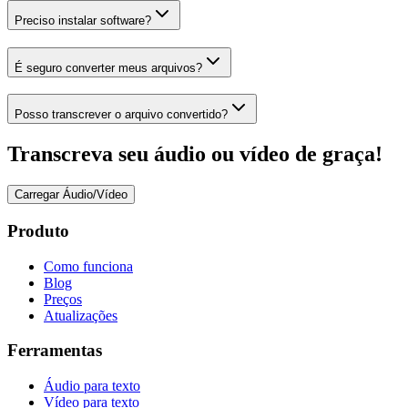
Preciso instalar software?
É seguro converter meus arquivos?
Posso transcrever o arquivo convertido?
Transcreva seu áudio ou vídeo de graça!
Carregar Áudio/Vídeo
Produto
Como funciona
Blog
Preços
Atualizações
Ferramentas
Áudio para texto
Vídeo para texto