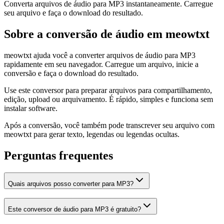
Converta arquivos de áudio para MP3 instantaneamente. Carregue
seu arquivo e faça o download do resultado.
Sobre a conversão de áudio em meowtxt
meowtxt ajuda você a converter arquivos de áudio para MP3
rapidamente em seu navegador. Carregue um arquivo, inicie a
conversão e faça o download do resultado.
Use este conversor para preparar arquivos para compartilhamento,
edição, upload ou arquivamento. É rápido, simples e funciona sem
instalar software.
Após a conversão, você também pode transcrever seu arquivo com
meowtxt para gerar texto, legendas ou legendas ocultas.
Perguntas frequentes
Quais arquivos posso converter para MP3?
Este conversor de áudio para MP3 é gratuito?