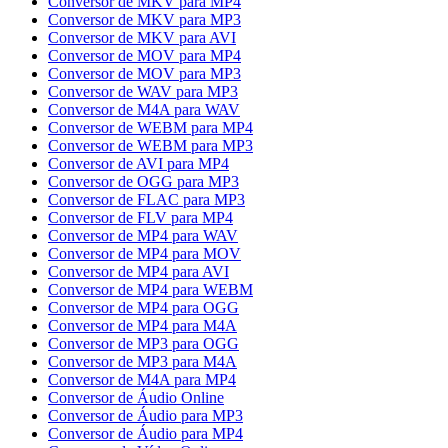
Conversor de MKV para MP4
Conversor de MKV para MP3
Conversor de MKV para AVI
Conversor de MOV para MP4
Conversor de MOV para MP3
Conversor de WAV para MP3
Conversor de M4A para WAV
Conversor de WEBM para MP4
Conversor de WEBM para MP3
Conversor de AVI para MP4
Conversor de OGG para MP3
Conversor de FLAC para MP3
Conversor de FLV para MP4
Conversor de MP4 para WAV
Conversor de MP4 para MOV
Conversor de MP4 para AVI
Conversor de MP4 para WEBM
Conversor de MP4 para OGG
Conversor de MP4 para M4A
Conversor de MP3 para OGG
Conversor de MP3 para M4A
Conversor de M4A para MP4
Conversor de Áudio Online
Conversor de Áudio para MP3
Conversor de Áudio para MP4