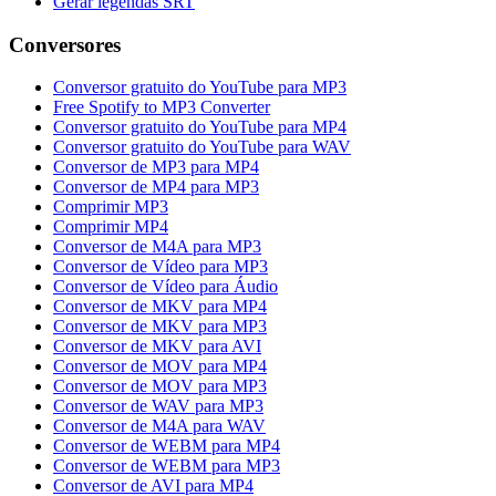
Gerar legendas SRT
Conversores
Conversor gratuito do YouTube para MP3
Free Spotify to MP3 Converter
Conversor gratuito do YouTube para MP4
Conversor gratuito do YouTube para WAV
Conversor de MP3 para MP4
Conversor de MP4 para MP3
Comprimir MP3
Comprimir MP4
Conversor de M4A para MP3
Conversor de Vídeo para MP3
Conversor de Vídeo para Áudio
Conversor de MKV para MP4
Conversor de MKV para MP3
Conversor de MKV para AVI
Conversor de MOV para MP4
Conversor de MOV para MP3
Conversor de WAV para MP3
Conversor de M4A para WAV
Conversor de WEBM para MP4
Conversor de WEBM para MP3
Conversor de AVI para MP4