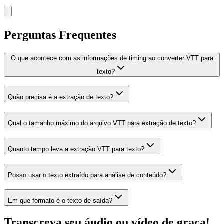
Perguntas Frequentes
O que acontece com as informações de timing ao converter VTT para
texto?
Quão precisa é a extração de texto?
Qual o tamanho máximo do arquivo VTT para extração de texto?
Quanto tempo leva a extração VTT para texto?
Posso usar o texto extraído para análise de conteúdo?
Em que formato é o texto de saída?
Transcreva seu áudio ou vídeo de graça!