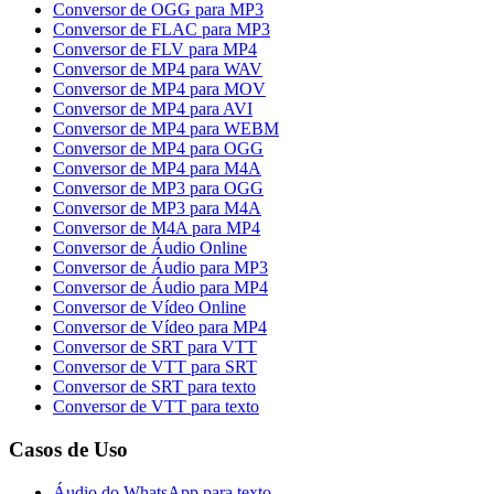
Conversor de OGG para MP3
Conversor de FLAC para MP3
Conversor de FLV para MP4
Conversor de MP4 para WAV
Conversor de MP4 para MOV
Conversor de MP4 para AVI
Conversor de MP4 para WEBM
Conversor de MP4 para OGG
Conversor de MP4 para M4A
Conversor de MP3 para OGG
Conversor de MP3 para M4A
Conversor de M4A para MP4
Conversor de Áudio Online
Conversor de Áudio para MP3
Conversor de Áudio para MP4
Conversor de Vídeo Online
Conversor de Vídeo para MP4
Conversor de SRT para VTT
Conversor de VTT para SRT
Conversor de SRT para texto
Conversor de VTT para texto
Casos de Uso
Áudio do WhatsApp para texto