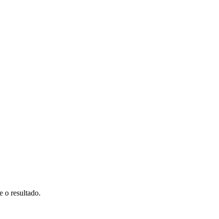
o resultado.