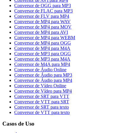
Conversor de AVI para MP4
Conversor de OGG para MP3
Conversor de FLAC para MP3
Conversor de FLV para MP4
Conversor de MP4 para WAV
Conversor de MP4 para MOV
Conversor de MP4 para AVI
Conversor de MP4 para WEBM
Conversor de MP4 para OGG
Conversor de MP4 para M4A
Conversor de MP3 para OGG
Conversor de MP3 para M4A
Conversor de M4A para MP4
Conversor de Áudio Online
Conversor de Áudio para MP3
Conversor de Áudio para MP4
Conversor de Vídeo Online
Conversor de Vídeo para MP4
Conversor de SRT para VTT
Conversor de VTT para SRT
Conversor de SRT para texto
Conversor de VTT para texto
Casos de Uso