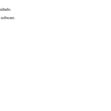
ultado.
 software.