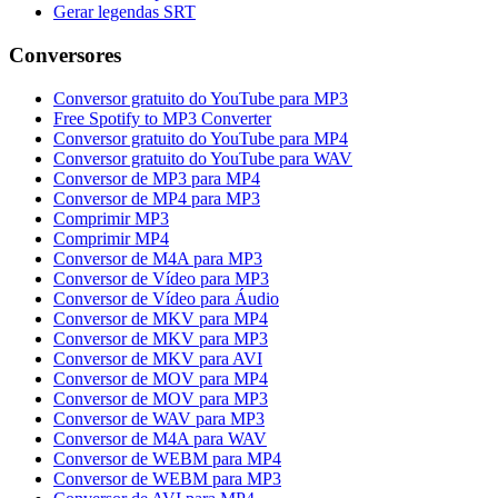
Gerar legendas SRT
Conversores
Conversor gratuito do YouTube para MP3
Free Spotify to MP3 Converter
Conversor gratuito do YouTube para MP4
Conversor gratuito do YouTube para WAV
Conversor de MP3 para MP4
Conversor de MP4 para MP3
Comprimir MP3
Comprimir MP4
Conversor de M4A para MP3
Conversor de Vídeo para MP3
Conversor de Vídeo para Áudio
Conversor de MKV para MP4
Conversor de MKV para MP3
Conversor de MKV para AVI
Conversor de MOV para MP4
Conversor de MOV para MP3
Conversor de WAV para MP3
Conversor de M4A para WAV
Conversor de WEBM para MP4
Conversor de WEBM para MP3