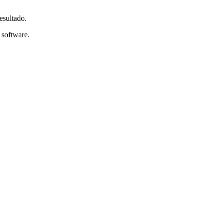
esultado.
 software.