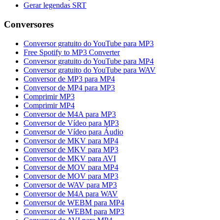
Gerar legendas SRT
Conversores
Conversor gratuito do YouTube para MP3
Free Spotify to MP3 Converter
Conversor gratuito do YouTube para MP4
Conversor gratuito do YouTube para WAV
Conversor de MP3 para MP4
Conversor de MP4 para MP3
Comprimir MP3
Comprimir MP4
Conversor de M4A para MP3
Conversor de Vídeo para MP3
Conversor de Vídeo para Áudio
Conversor de MKV para MP4
Conversor de MKV para MP3
Conversor de MKV para AVI
Conversor de MOV para MP4
Conversor de MOV para MP3
Conversor de WAV para MP3
Conversor de M4A para WAV
Conversor de WEBM para MP4
Conversor de WEBM para MP3