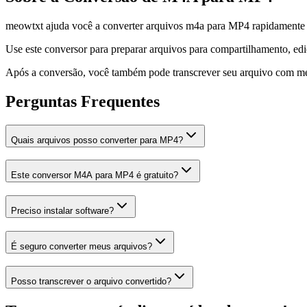
meowtxt ajuda você a converter arquivos m4a para MP4 rapidamente e
Use este conversor para preparar arquivos para compartilhamento, edi
Após a conversão, você também pode transcrever seu arquivo com meo
Perguntas Frequentes
Quais arquivos posso converter para MP4?
Este conversor M4A para MP4 é gratuito?
Preciso instalar software?
É seguro converter meus arquivos?
Posso transcrever o arquivo convertido?