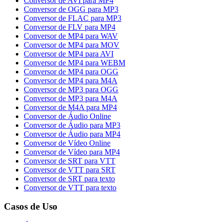
Conversor de AVI para MP4
Conversor de OGG para MP3
Conversor de FLAC para MP3
Conversor de FLV para MP4
Conversor de MP4 para WAV
Conversor de MP4 para MOV
Conversor de MP4 para AVI
Conversor de MP4 para WEBM
Conversor de MP4 para OGG
Conversor de MP4 para M4A
Conversor de MP3 para OGG
Conversor de MP3 para M4A
Conversor de M4A para MP4
Conversor de Áudio Online
Conversor de Áudio para MP3
Conversor de Áudio para MP4
Conversor de Vídeo Online
Conversor de Vídeo para MP4
Conversor de SRT para VTT
Conversor de VTT para SRT
Conversor de SRT para texto
Conversor de VTT para texto
Casos de Uso