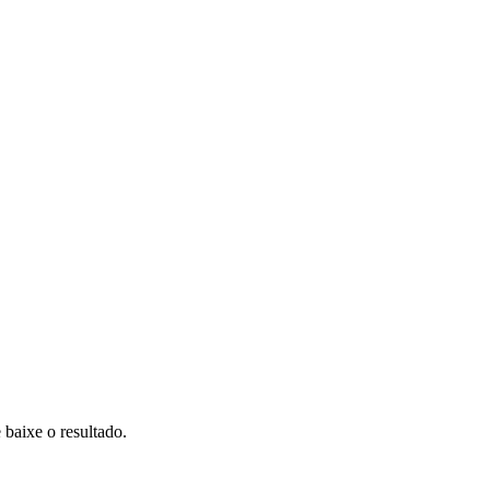
ixe o resultado.