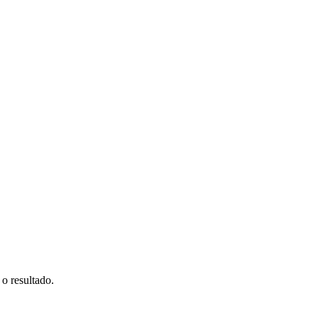
 resultado.