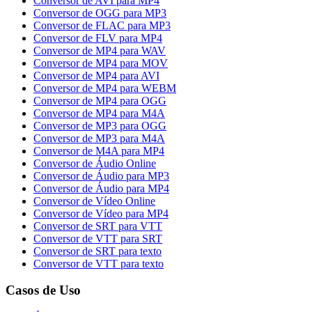
Conversor de AVI para MP4
Conversor de OGG para MP3
Conversor de FLAC para MP3
Conversor de FLV para MP4
Conversor de MP4 para WAV
Conversor de MP4 para MOV
Conversor de MP4 para AVI
Conversor de MP4 para WEBM
Conversor de MP4 para OGG
Conversor de MP4 para M4A
Conversor de MP3 para OGG
Conversor de MP3 para M4A
Conversor de M4A para MP4
Conversor de Áudio Online
Conversor de Áudio para MP3
Conversor de Áudio para MP4
Conversor de Vídeo Online
Conversor de Vídeo para MP4
Conversor de SRT para VTT
Conversor de VTT para SRT
Conversor de SRT para texto
Conversor de VTT para texto
Casos de Uso