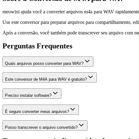
meowtxt ajuda você a converter arquivos m4a para WAV rapidamente e
Use este conversor para preparar arquivos para compartilhamento, edi
Após a conversão, você também pode transcrever seu arquivo com meo
Perguntas Frequentes
Quais arquivos posso converter para WAV?
Este conversor de M4A para WAV é gratuito?
Preciso instalar software?
É seguro converter meus arquivos?
Posso transcrever o arquivo convertido?