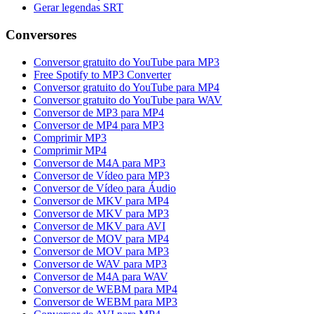
Gerar legendas SRT
Conversores
Conversor gratuito do YouTube para MP3
Free Spotify to MP3 Converter
Conversor gratuito do YouTube para MP4
Conversor gratuito do YouTube para WAV
Conversor de MP3 para MP4
Conversor de MP4 para MP3
Comprimir MP3
Comprimir MP4
Conversor de M4A para MP3
Conversor de Vídeo para MP3
Conversor de Vídeo para Áudio
Conversor de MKV para MP4
Conversor de MKV para MP3
Conversor de MKV para AVI
Conversor de MOV para MP4
Conversor de MOV para MP3
Conversor de WAV para MP3
Conversor de M4A para WAV
Conversor de WEBM para MP4
Conversor de WEBM para MP3