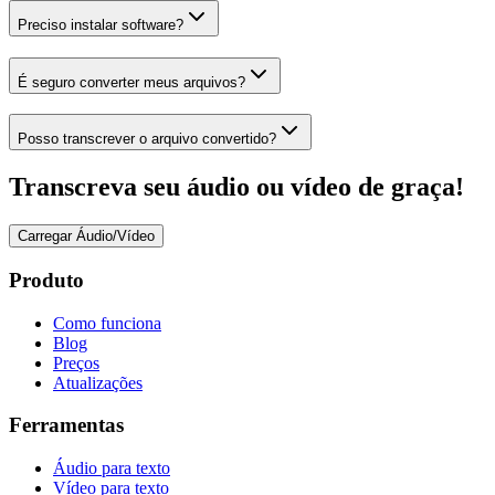
Preciso instalar software?
É seguro converter meus arquivos?
Posso transcrever o arquivo convertido?
Transcreva seu áudio ou vídeo de graça!
Carregar Áudio/Vídeo
Produto
Como funciona
Blog
Preços
Atualizações
Ferramentas
Áudio para texto
Vídeo para texto