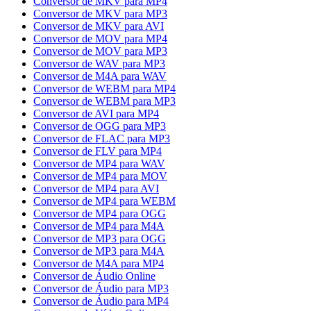
Conversor de MKV para MP4
Conversor de MKV para MP3
Conversor de MKV para AVI
Conversor de MOV para MP4
Conversor de MOV para MP3
Conversor de WAV para MP3
Conversor de M4A para WAV
Conversor de WEBM para MP4
Conversor de WEBM para MP3
Conversor de AVI para MP4
Conversor de OGG para MP3
Conversor de FLAC para MP3
Conversor de FLV para MP4
Conversor de MP4 para WAV
Conversor de MP4 para MOV
Conversor de MP4 para AVI
Conversor de MP4 para WEBM
Conversor de MP4 para OGG
Conversor de MP4 para M4A
Conversor de MP3 para OGG
Conversor de MP3 para M4A
Conversor de M4A para MP4
Conversor de Áudio Online
Conversor de Áudio para MP3
Conversor de Áudio para MP4