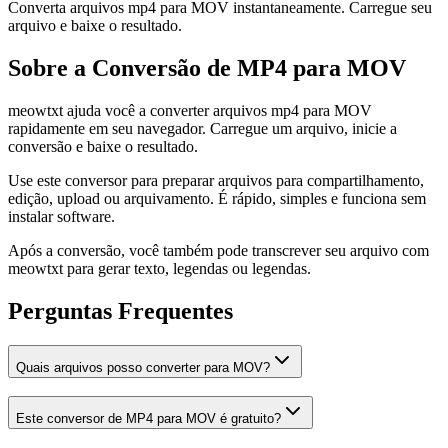
Converta arquivos mp4 para MOV instantaneamente. Carregue seu
arquivo e baixe o resultado.
Sobre a Conversão de MP4 para MOV
meowtxt ajuda você a converter arquivos mp4 para MOV
rapidamente em seu navegador. Carregue um arquivo, inicie a
conversão e baixe o resultado.
Use este conversor para preparar arquivos para compartilhamento,
edição, upload ou arquivamento. É rápido, simples e funciona sem
instalar software.
Após a conversão, você também pode transcrever seu arquivo com
meowtxt para gerar texto, legendas ou legendas.
Perguntas Frequentes
Quais arquivos posso converter para MOV?
Este conversor de MP4 para MOV é gratuito?