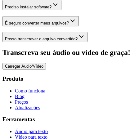
Preciso instalar software?
É seguro converter meus arquivos?
Posso transcrever o arquivo convertido?
Transcreva seu áudio ou vídeo de graça!
Carregar Áudio/Vídeo
Produto
Como funciona
Blog
Preços
Atualizações
Ferramentas
Áudio para texto
Vídeo para texto