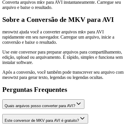
Converta arquivos mkv para AVI instantaneamente. Carregue seu
arquivo e baixe o resultado.
Sobre a Conversão de MKV para AVI
meowtxt ajuda você a converter arquivos mkv para AVI
rapidamente em seu navegador. Carregue um arquivo, inicie a
conversão e baixe o resultado.
Use este conversor para preparar arquivos para compartilhamento,
edição, upload ou arquivamento. É rápido, simples e funciona sem
instalar software.
Após a conversão, você também pode transcrever seu arquivo com
meowtxt para gerar texto, legendas ou legendas ocultas.
Perguntas Frequentes
Quais arquivos posso converter para AVI?
Este conversor de MKV para AVI é gratuito?