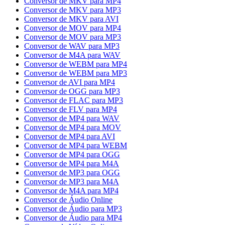
Conversor de MKV para MP4
Conversor de MKV para MP3
Conversor de MKV para AVI
Conversor de MOV para MP4
Conversor de MOV para MP3
Conversor de WAV para MP3
Conversor de M4A para WAV
Conversor de WEBM para MP4
Conversor de WEBM para MP3
Conversor de AVI para MP4
Conversor de OGG para MP3
Conversor de FLAC para MP3
Conversor de FLV para MP4
Conversor de MP4 para WAV
Conversor de MP4 para MOV
Conversor de MP4 para AVI
Conversor de MP4 para WEBM
Conversor de MP4 para OGG
Conversor de MP4 para M4A
Conversor de MP3 para OGG
Conversor de MP3 para M4A
Conversor de M4A para MP4
Conversor de Áudio Online
Conversor de Áudio para MP3
Conversor de Áudio para MP4