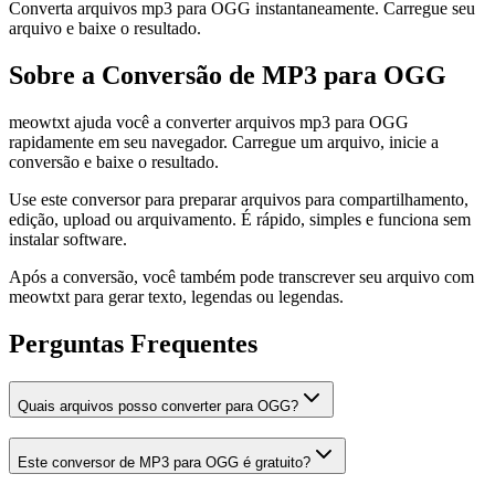
Converta arquivos mp3 para OGG instantaneamente. Carregue seu
arquivo e baixe o resultado.
Sobre a Conversão de MP3 para OGG
meowtxt ajuda você a converter arquivos mp3 para OGG
rapidamente em seu navegador. Carregue um arquivo, inicie a
conversão e baixe o resultado.
Use este conversor para preparar arquivos para compartilhamento,
edição, upload ou arquivamento. É rápido, simples e funciona sem
instalar software.
Após a conversão, você também pode transcrever seu arquivo com
meowtxt para gerar texto, legendas ou legendas.
Perguntas Frequentes
Quais arquivos posso converter para OGG?
Este conversor de MP3 para OGG é gratuito?