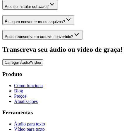
Preciso instalar software?
É seguro converter meus arquivos?
Posso transcrever o arquivo convertido?
Transcreva seu áudio ou vídeo de graça!
Carregar Áudio/Vídeo
Produto
Como funciona
Blog
Preços
Atualizações
Ferramentas
Áudio para texto
Vídeo para texto