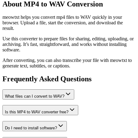
About MP4 to WAV Conversion
meowtxt helps you convert mp4 files to WAV quickly in your
browser. Upload a file, start the conversion, and download the
result.
Use this converter to prepare files for sharing, editing, uploading, or
archiving. It’s fast, straightforward, and works without installing
software.
After converting, you can also transcribe your file with meowtxt to
generate text, subtitles, or captions.
Frequently Asked Questions
What files can I convert to WAV?
Is this MP4 to WAV converter free?
Do I need to install software?