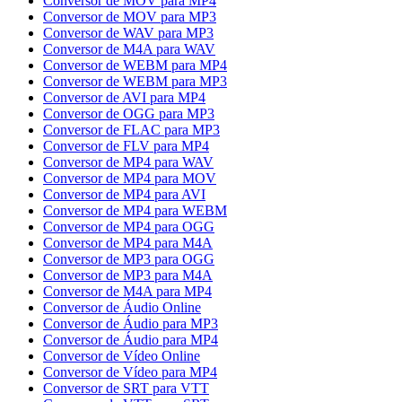
Conversor de MOV para MP4
Conversor de MOV para MP3
Conversor de WAV para MP3
Conversor de M4A para WAV
Conversor de WEBM para MP4
Conversor de WEBM para MP3
Conversor de AVI para MP4
Conversor de OGG para MP3
Conversor de FLAC para MP3
Conversor de FLV para MP4
Conversor de MP4 para WAV
Conversor de MP4 para MOV
Conversor de MP4 para AVI
Conversor de MP4 para WEBM
Conversor de MP4 para OGG
Conversor de MP4 para M4A
Conversor de MP3 para OGG
Conversor de MP3 para M4A
Conversor de M4A para MP4
Conversor de Áudio Online
Conversor de Áudio para MP3
Conversor de Áudio para MP4
Conversor de Vídeo Online
Conversor de Vídeo para MP4
Conversor de SRT para VTT