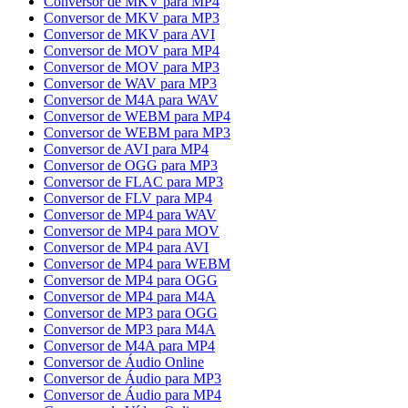
Conversor de MKV para MP4
Conversor de MKV para MP3
Conversor de MKV para AVI
Conversor de MOV para MP4
Conversor de MOV para MP3
Conversor de WAV para MP3
Conversor de M4A para WAV
Conversor de WEBM para MP4
Conversor de WEBM para MP3
Conversor de AVI para MP4
Conversor de OGG para MP3
Conversor de FLAC para MP3
Conversor de FLV para MP4
Conversor de MP4 para WAV
Conversor de MP4 para MOV
Conversor de MP4 para AVI
Conversor de MP4 para WEBM
Conversor de MP4 para OGG
Conversor de MP4 para M4A
Conversor de MP3 para OGG
Conversor de MP3 para M4A
Conversor de M4A para MP4
Conversor de Áudio Online
Conversor de Áudio para MP3
Conversor de Áudio para MP4