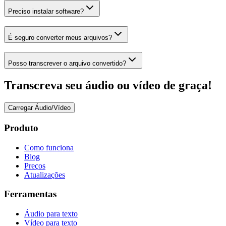
Preciso instalar software?
É seguro converter meus arquivos?
Posso transcrever o arquivo convertido?
Transcreva seu áudio ou vídeo de graça!
Carregar Áudio/Vídeo
Produto
Como funciona
Blog
Preços
Atualizações
Ferramentas
Áudio para texto
Vídeo para texto