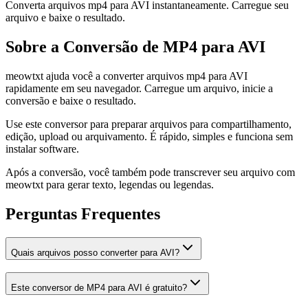
Converta arquivos mp4 para AVI instantaneamente. Carregue seu
arquivo e baixe o resultado.
Sobre a Conversão de MP4 para AVI
meowtxt ajuda você a converter arquivos mp4 para AVI
rapidamente em seu navegador. Carregue um arquivo, inicie a
conversão e baixe o resultado.
Use este conversor para preparar arquivos para compartilhamento,
edição, upload ou arquivamento. É rápido, simples e funciona sem
instalar software.
Após a conversão, você também pode transcrever seu arquivo com
meowtxt para gerar texto, legendas ou legendas.
Perguntas Frequentes
Quais arquivos posso converter para AVI?
Este conversor de MP4 para AVI é gratuito?