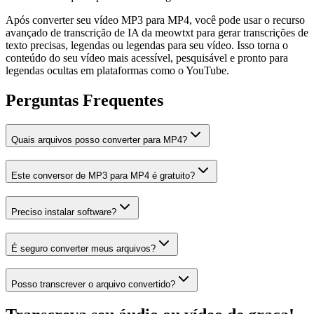
Após converter seu vídeo MP3 para MP4, você pode usar o recurso
avançado de transcrição de IA da meowtxt para gerar transcrições de
texto precisas, legendas ou legendas para seu vídeo. Isso torna o
conteúdo do seu vídeo mais acessível, pesquisável e pronto para
legendas ocultas em plataformas como o YouTube.
Perguntas Frequentes
Quais arquivos posso converter para MP4?
Este conversor de MP3 para MP4 é gratuito?
Preciso instalar software?
É seguro converter meus arquivos?
Posso transcrever o arquivo convertido?