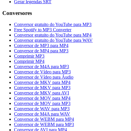
Gerar legendas SRT
Conversores
Conversor gratuito do YouTube para MP3
Free Spotify to MP3 Converter
Conversor gratuito do YouTube para MP4
Conversor gratuito do YouTube para WAV
Conversor de MP3 para MP4
Conversor de MP4 para MP3
Comprimir MP3
Comprimir MP4
Conversor de M4A para MP3
Conversor de Vídeo para MP3
Conversor de Vídeo para Áudio
Conversor de MKV para MP4
Conversor de MKV para MP3
Conversor de MKV para AVI
Conversor de MOV para MP4
Conversor de MOV para MP3
Conversor de WAV para MP3
Conversor de M4A para WAV
Conversor de WEBM para MP4
Conversor de WEBM para MP3
Conversor de AVI para MP4