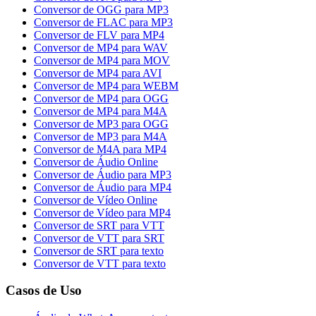
Conversor de OGG para MP3
Conversor de FLAC para MP3
Conversor de FLV para MP4
Conversor de MP4 para WAV
Conversor de MP4 para MOV
Conversor de MP4 para AVI
Conversor de MP4 para WEBM
Conversor de MP4 para OGG
Conversor de MP4 para M4A
Conversor de MP3 para OGG
Conversor de MP3 para M4A
Conversor de M4A para MP4
Conversor de Áudio Online
Conversor de Áudio para MP3
Conversor de Áudio para MP4
Conversor de Vídeo Online
Conversor de Vídeo para MP4
Conversor de SRT para VTT
Conversor de VTT para SRT
Conversor de SRT para texto
Conversor de VTT para texto
Casos de Uso