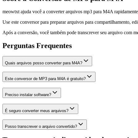
meowtxt ajuda você a converter arquivos mp3 para M4A rapidamente e
Use este conversor para preparar arquivos para compartilhamento, edi
Após a conversão, você também pode transcrever seu arquivo com meo
Perguntas Frequentes
Quais arquivos posso converter para M4A?
Este conversor de MP3 para M4A é gratuito?
Preciso instalar software?
É seguro converter meus arquivos?
Posso transcrever o arquivo convertido?