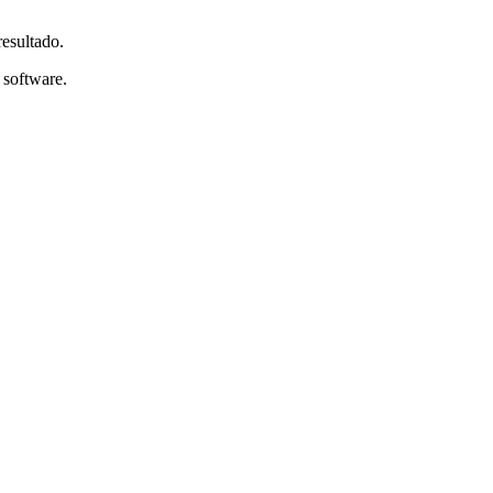
esultado.
 software.