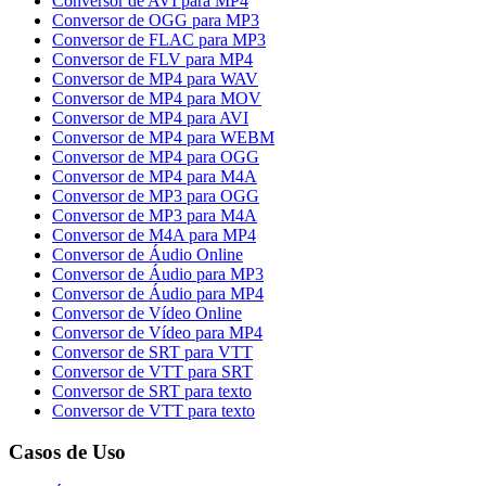
Conversor de AVI para MP4
Conversor de OGG para MP3
Conversor de FLAC para MP3
Conversor de FLV para MP4
Conversor de MP4 para WAV
Conversor de MP4 para MOV
Conversor de MP4 para AVI
Conversor de MP4 para WEBM
Conversor de MP4 para OGG
Conversor de MP4 para M4A
Conversor de MP3 para OGG
Conversor de MP3 para M4A
Conversor de M4A para MP4
Conversor de Áudio Online
Conversor de Áudio para MP3
Conversor de Áudio para MP4
Conversor de Vídeo Online
Conversor de Vídeo para MP4
Conversor de SRT para VTT
Conversor de VTT para SRT
Conversor de SRT para texto
Conversor de VTT para texto
Casos de Uso