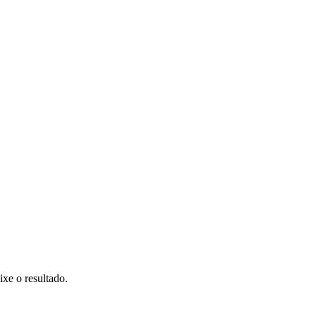
e o resultado.