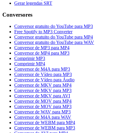
Gerar legendas SRT
Conversores
Conversor gratuito do YouTube para MP3
Free Spotify to MP3 Converter
Conversor gratuito do YouTube para MP4
Conversor gratuito do YouTube para WAV
Conversor de MP3 para MP4
Conversor de MP4 para MP3
Comprimir MP3
Comprimir MP4
Conversor de M4A para MP3
Conversor de Vídeo para MP3
Conversor de Vídeo para Áudio
Conversor de MKV para MP4
Conversor de MKV para MP3
Conversor de MKV para AVI
Conversor de MOV para MP4
Conversor de MOV para MP3
Conversor de WAV para MP3
Conversor de M4A para WAV
Conversor de WEBM para MP4
Conversor de WEBM para MP3