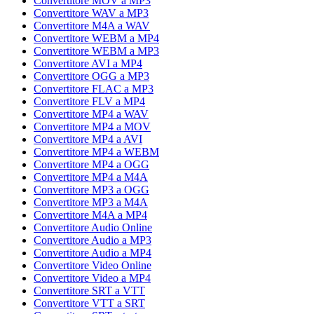
Convertitore MOV a MP3
Convertitore WAV a MP3
Convertitore M4A a WAV
Convertitore WEBM a MP4
Convertitore WEBM a MP3
Convertitore AVI a MP4
Convertitore OGG a MP3
Convertitore FLAC a MP3
Convertitore FLV a MP4
Convertitore MP4 a WAV
Convertitore MP4 a MOV
Convertitore MP4 a AVI
Convertitore MP4 a WEBM
Convertitore MP4 a OGG
Convertitore MP4 a M4A
Convertitore MP3 a OGG
Convertitore MP3 a M4A
Convertitore M4A a MP4
Convertitore Audio Online
Convertitore Audio a MP3
Convertitore Audio a MP4
Convertitore Video Online
Convertitore Video a MP4
Convertitore SRT a VTT
Convertitore VTT a SRT