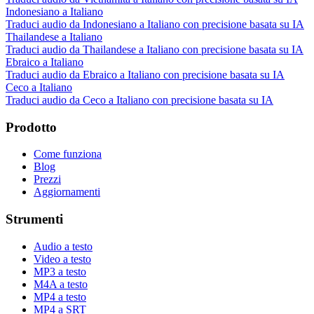
Indonesiano a Italiano
Traduci audio da Indonesiano a Italiano con precisione basata su IA
Thailandese a Italiano
Traduci audio da Thailandese a Italiano con precisione basata su IA
Ebraico a Italiano
Traduci audio da Ebraico a Italiano con precisione basata su IA
Ceco a Italiano
Traduci audio da Ceco a Italiano con precisione basata su IA
Prodotto
Come funziona
Blog
Prezzi
Aggiornamenti
Strumenti
Audio a testo
Video a testo
MP3 a testo
M4A a testo
MP4 a testo
MP4 a SRT