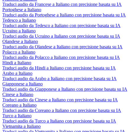
Traduci audio da Francese a Italiano con precisione basata su IA
Portoghese a Italiano
Traduci audio da Portoghese a Italiano con precisione basata su IA
Tedesco a Italiano
Traduci audio da Tedesco a Italiano con precisione basata su IA
Ucraino a Italiano
Traduci audio da Ucraino a Italiano con precisione basata su IA
Olandese a Italiano
Traduci audio da Olandese a Italiano con precisione basata su IA
Polacco a Italiano
Traduci audio da Polacco a Italiano con precisione basata su IA
Hindi a Italiano
Traduci audio da Hindi a Italiano con precisione basata su IA
Arabo a Italiano
Traduci audio da Arabo a Italiano con precisione basata su IA
Giapponese a Italiano
Traduci audio da Giapponese a Italiano con precisione basata su IA
Cinese a Italiano
Traduci audio da Cinese a Italiano con precisione basata su IA
Coreano a Italiano
Traduci audio da Coreano a Italiano con precisione basata su IA
Turco a Italiano
Traduci audio da Turco a Italiano con precisione basata su IA
Vietnamita a Italiano
Traduci audio da Vietnamita a Italiano con precisione basata su IA