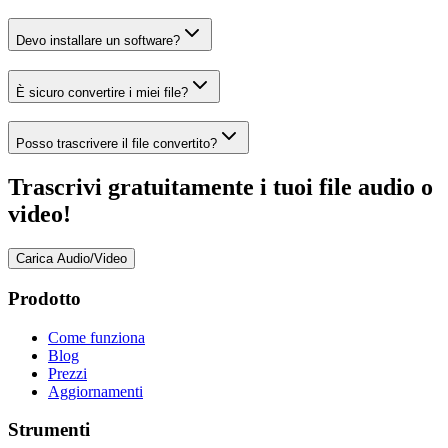
Devo installare un software?
È sicuro convertire i miei file?
Posso trascrivere il file convertito?
Trascrivi gratuitamente i tuoi file audio o
video!
Carica Audio/Video
Prodotto
Come funziona
Blog
Prezzi
Aggiornamenti
Strumenti