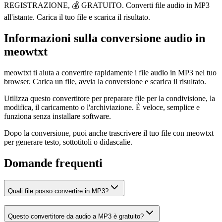
REGISTRAZIONE, 💰 GRATUITO. Converti file audio in MP3
all'istante. Carica il tuo file e scarica il risultato.
Informazioni sulla conversione audio in
meowtxt
meowtxt ti aiuta a convertire rapidamente i file audio in MP3 nel tuo
browser. Carica un file, avvia la conversione e scarica il risultato.
Utilizza questo convertitore per preparare file per la condivisione, la
modifica, il caricamento o l'archiviazione. È veloce, semplice e
funziona senza installare software.
Dopo la conversione, puoi anche trascrivere il tuo file con meowtxt
per generare testo, sottotitoli o didascalie.
Domande frequenti
Quali file posso convertire in MP3?
Questo convertitore da audio a MP3 è gratuito?