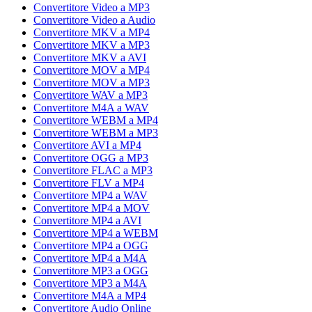
Convertitore Video a MP3
Convertitore Video a Audio
Convertitore MKV a MP4
Convertitore MKV a MP3
Convertitore MKV a AVI
Convertitore MOV a MP4
Convertitore MOV a MP3
Convertitore WAV a MP3
Convertitore M4A a WAV
Convertitore WEBM a MP4
Convertitore WEBM a MP3
Convertitore AVI a MP4
Convertitore OGG a MP3
Convertitore FLAC a MP3
Convertitore FLV a MP4
Convertitore MP4 a WAV
Convertitore MP4 a MOV
Convertitore MP4 a AVI
Convertitore MP4 a WEBM
Convertitore MP4 a OGG
Convertitore MP4 a M4A
Convertitore MP3 a OGG
Convertitore MP3 a M4A
Convertitore M4A a MP4
Convertitore Audio Online