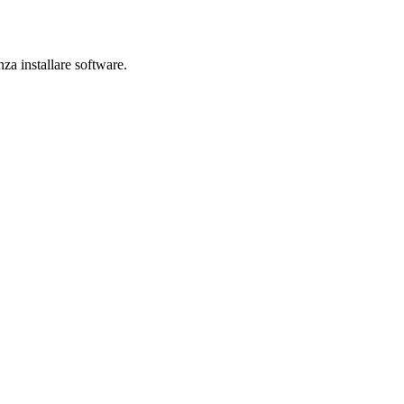
nza installare software.