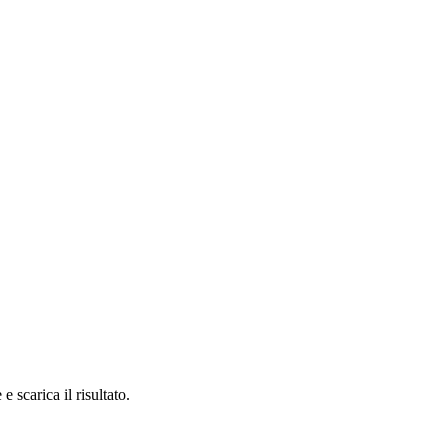
arica il risultato.