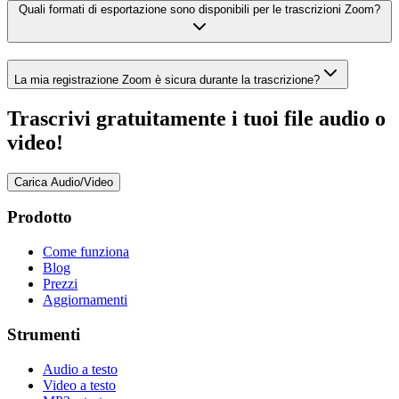
Quali formati di esportazione sono disponibili per le trascrizioni Zoom?
La mia registrazione Zoom è sicura durante la trascrizione?
Trascrivi gratuitamente i tuoi file audio o
video!
Carica Audio/Video
Prodotto
Come funziona
Blog
Prezzi
Aggiornamenti
Strumenti
Audio a testo
Video a testo