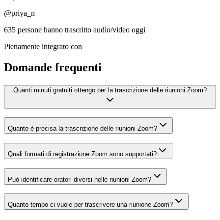
@priya_n
635 persone hanno trascritto audio/video oggi
Pienamente integrato con
Domande frequenti
Quanti minuti gratuiti ottengo per la trascrizione delle riunioni Zoom?
Quanto è precisa la trascrizione delle riunioni Zoom?
Quali formati di registrazione Zoom sono supportati?
Può identificare oratori diversi nelle riunioni Zoom?
Quanto tempo ci vuole per trascrivere una riunione Zoom?