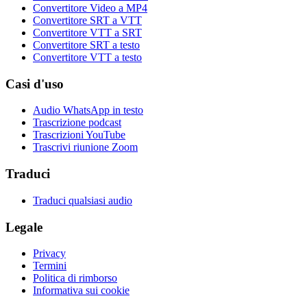
Convertitore Video a MP4
Convertitore SRT a VTT
Convertitore VTT a SRT
Convertitore SRT a testo
Convertitore VTT a testo
Casi d'uso
Audio WhatsApp in testo
Trascrizione podcast
Trascrizioni YouTube
Trascrivi riunione Zoom
Traduci
Traduci qualsiasi audio
Legale
Privacy
Termini
Politica di rimborso
Informativa sui cookie