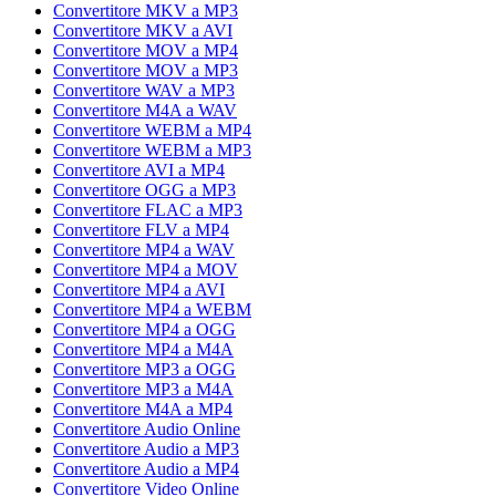
Convertitore MKV a MP3
Convertitore MKV a AVI
Convertitore MOV a MP4
Convertitore MOV a MP3
Convertitore WAV a MP3
Convertitore M4A a WAV
Convertitore WEBM a MP4
Convertitore WEBM a MP3
Convertitore AVI a MP4
Convertitore OGG a MP3
Convertitore FLAC a MP3
Convertitore FLV a MP4
Convertitore MP4 a WAV
Convertitore MP4 a MOV
Convertitore MP4 a AVI
Convertitore MP4 a WEBM
Convertitore MP4 a OGG
Convertitore MP4 a M4A
Convertitore MP3 a OGG
Convertitore MP3 a M4A
Convertitore M4A a MP4
Convertitore Audio Online
Convertitore Audio a MP3
Convertitore Audio a MP4
Convertitore Video Online