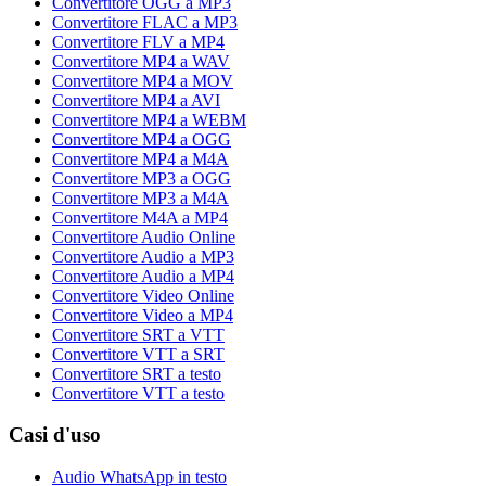
Convertitore OGG a MP3
Convertitore FLAC a MP3
Convertitore FLV a MP4
Convertitore MP4 a WAV
Convertitore MP4 a MOV
Convertitore MP4 a AVI
Convertitore MP4 a WEBM
Convertitore MP4 a OGG
Convertitore MP4 a M4A
Convertitore MP3 a OGG
Convertitore MP3 a M4A
Convertitore M4A a MP4
Convertitore Audio Online
Convertitore Audio a MP3
Convertitore Audio a MP4
Convertitore Video Online
Convertitore Video a MP4
Convertitore SRT a VTT
Convertitore VTT a SRT
Convertitore SRT a testo
Convertitore VTT a testo
Casi d'uso
Audio WhatsApp in testo