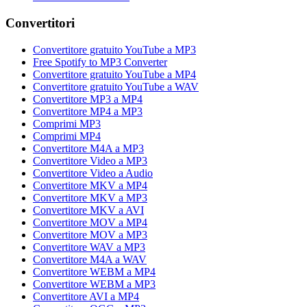
Convertitori
Convertitore gratuito YouTube a MP3
Free Spotify to MP3 Converter
Convertitore gratuito YouTube a MP4
Convertitore gratuito YouTube a WAV
Convertitore MP3 a MP4
Convertitore MP4 a MP3
Comprimi MP3
Comprimi MP4
Convertitore M4A a MP3
Convertitore Video a MP3
Convertitore Video a Audio
Convertitore MKV a MP4
Convertitore MKV a MP3
Convertitore MKV a AVI
Convertitore MOV a MP4
Convertitore MOV a MP3
Convertitore WAV a MP3
Convertitore M4A a WAV
Convertitore WEBM a MP4
Convertitore WEBM a MP3
Convertitore AVI a MP4