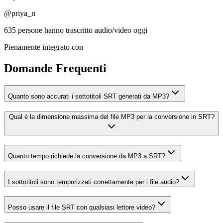
@priya_n
635 persone hanno trascritto audio/video oggi
Pienamente integrato con
Domande Frequenti
Quanto sono accurati i sottotitoli SRT generati da MP3?
Qual è la dimensione massima del file MP3 per la conversione in SRT?
Quanto tempo richiede la conversione da MP3 a SRT?
I sottotitoli sono temporizzati correttamente per i file audio?
Posso usare il file SRT con qualsiasi lettore video?