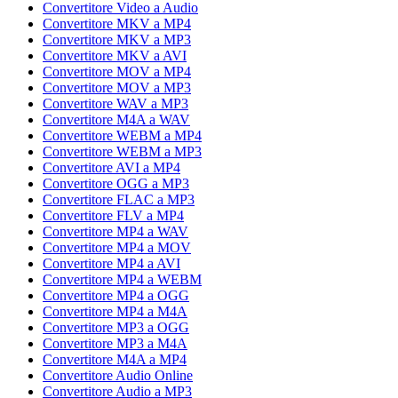
Convertitore Video a Audio
Convertitore MKV a MP4
Convertitore MKV a MP3
Convertitore MKV a AVI
Convertitore MOV a MP4
Convertitore MOV a MP3
Convertitore WAV a MP3
Convertitore M4A a WAV
Convertitore WEBM a MP4
Convertitore WEBM a MP3
Convertitore AVI a MP4
Convertitore OGG a MP3
Convertitore FLAC a MP3
Convertitore FLV a MP4
Convertitore MP4 a WAV
Convertitore MP4 a MOV
Convertitore MP4 a AVI
Convertitore MP4 a WEBM
Convertitore MP4 a OGG
Convertitore MP4 a M4A
Convertitore MP3 a OGG
Convertitore MP3 a M4A
Convertitore M4A a MP4
Convertitore Audio Online
Convertitore Audio a MP3