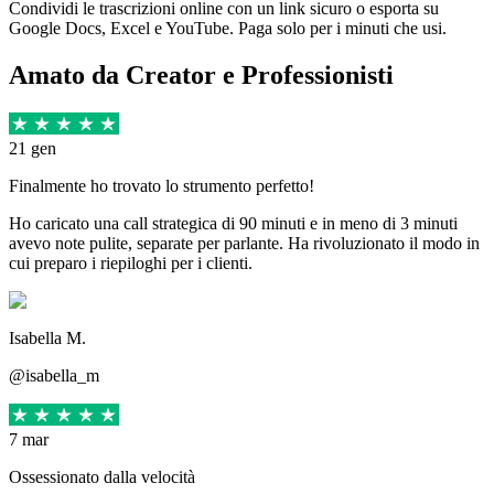
Condividi le trascrizioni online con un link sicuro o esporta su
Google Docs, Excel e YouTube. Paga solo per i minuti che usi.
Amato da Creator e Professionisti
21 gen
Finalmente ho trovato lo strumento perfetto!
Ho caricato una call strategica di 90 minuti e in meno di 3 minuti
avevo note pulite, separate per parlante. Ha rivoluzionato il modo in
cui preparo i riepiloghi per i clienti.
Isabella M.
@isabella_m
7 mar
Ossessionato dalla velocità