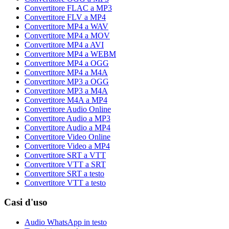
Convertitore FLAC a MP3
Convertitore FLV a MP4
Convertitore MP4 a WAV
Convertitore MP4 a MOV
Convertitore MP4 a AVI
Convertitore MP4 a WEBM
Convertitore MP4 a OGG
Convertitore MP4 a M4A
Convertitore MP3 a OGG
Convertitore MP3 a M4A
Convertitore M4A a MP4
Convertitore Audio Online
Convertitore Audio a MP3
Convertitore Audio a MP4
Convertitore Video Online
Convertitore Video a MP4
Convertitore SRT a VTT
Convertitore VTT a SRT
Convertitore SRT a testo
Convertitore VTT a testo
Casi d'uso
Audio WhatsApp in testo