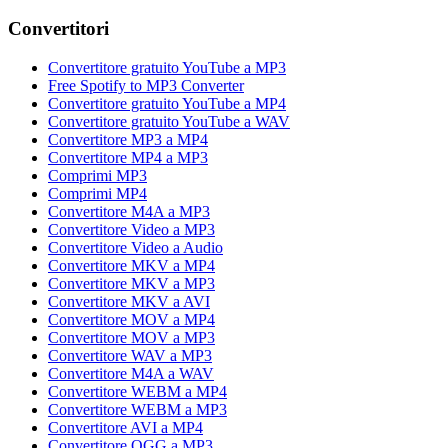
Convertitori
Convertitore gratuito YouTube a MP3
Free Spotify to MP3 Converter
Convertitore gratuito YouTube a MP4
Convertitore gratuito YouTube a WAV
Convertitore MP3 a MP4
Convertitore MP4 a MP3
Comprimi MP3
Comprimi MP4
Convertitore M4A a MP3
Convertitore Video a MP3
Convertitore Video a Audio
Convertitore MKV a MP4
Convertitore MKV a MP3
Convertitore MKV a AVI
Convertitore MOV a MP4
Convertitore MOV a MP3
Convertitore WAV a MP3
Convertitore M4A a WAV
Convertitore WEBM a MP4
Convertitore WEBM a MP3
Convertitore AVI a MP4
Convertitore OGG a MP3