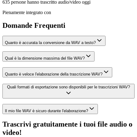
635 persone hanno trascritto audio/video oggi
Pienamente integrato con
Domande Frequenti
Quanto è accurata la conversione da WAV a testo?
Qual è la dimensione massima del file WAV?
Quanto è veloce l'elaborazione della trascrizione WAV?
Quali formati di esportazione sono disponibili per le trascrizioni WAV?
Il mio file WAV è sicuro durante l'elaborazione?
Trascrivi gratuitamente i tuoi file audio o
video!