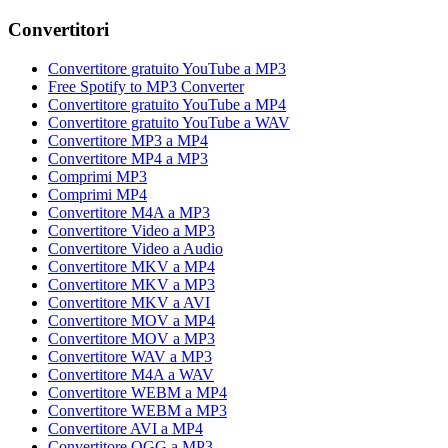
Convertitori
Convertitore gratuito YouTube a MP3
Free Spotify to MP3 Converter
Convertitore gratuito YouTube a MP4
Convertitore gratuito YouTube a WAV
Convertitore MP3 a MP4
Convertitore MP4 a MP3
Comprimi MP3
Comprimi MP4
Convertitore M4A a MP3
Convertitore Video a MP3
Convertitore Video a Audio
Convertitore MKV a MP4
Convertitore MKV a MP3
Convertitore MKV a AVI
Convertitore MOV a MP4
Convertitore MOV a MP3
Convertitore WAV a MP3
Convertitore M4A a WAV
Convertitore WEBM a MP4
Convertitore WEBM a MP3
Convertitore AVI a MP4
Convertitore OGG a MP3