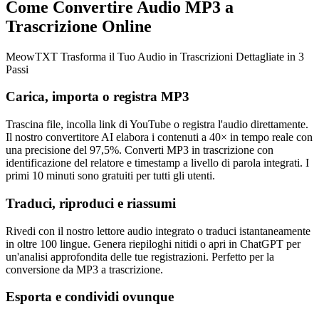
Come Convertire Audio MP3 a
Trascrizione Online
MeowTXT Trasforma il Tuo Audio in Trascrizioni Dettagliate in 3
Passi
Carica, importa o registra MP3
Trascina file, incolla link di YouTube o registra l'audio direttamente.
Il nostro convertitore AI elabora i contenuti a 40× in tempo reale con
una precisione del 97,5%. Converti MP3 in trascrizione con
identificazione del relatore e timestamp a livello di parola integrati. I
primi 10 minuti sono gratuiti per tutti gli utenti.
Traduci, riproduci e riassumi
Rivedi con il nostro lettore audio integrato o traduci istantaneamente
in oltre 100 lingue. Genera riepiloghi nitidi o apri in ChatGPT per
un'analisi approfondita delle tue registrazioni. Perfetto per la
conversione da MP3 a trascrizione.
Esporta e condividi ovunque