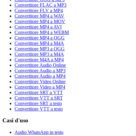
Convertitore FLAC a MP3
Convertitore FLV a MP4
Convertitore MP4 a WAV
Convertitore MP4 a MOV
Convertitore MP4 a AVI
Convertitore MP4 a WEBM
Convertitore MP4 a OGG
Convertitore MP4 a M4A
Convertitore MP3 a OGG
Convertitore MP3 a M4A
Convertitore M4A a MP4
Convertitore Audio Online
Convertitore Audio a MP3
Convertitore Audio a MP4
Convertitore Video Online
Convertitore Video a MP4
Convertitore SRT a VTT
Convertitore VTT a SRT
Convertitore SRT a testo
Convertitore VTT a testo
Casi d'uso
Audio WhatsApp in testo