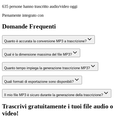
635 persone hanno trascritto audio/video oggi
Pienamente integrato con
Domande Frequenti
Quanto è accurata la conversione MP3 a trascrizione?
Qual è la dimensione massima del file MP3?
Quanto tempo impiega la generazione trascrizione MP3?
Quali formati di esportazione sono disponibili?
Il mio file MP3 è sicuro durante la generazione della trascrizione?
Trascrivi gratuitamente i tuoi file audio o
video!