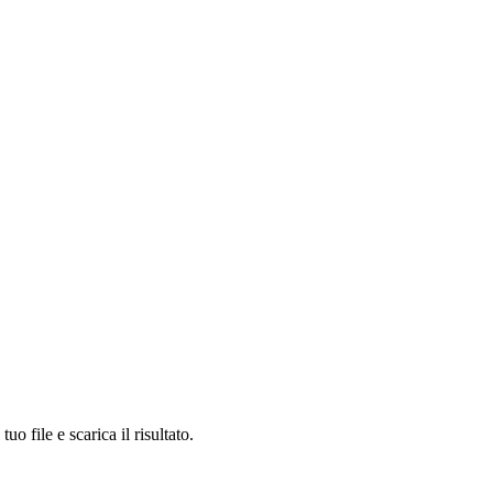
e e scarica il risultato.