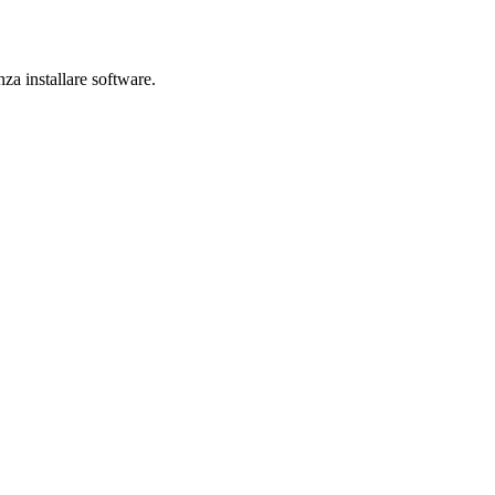
nza installare software.