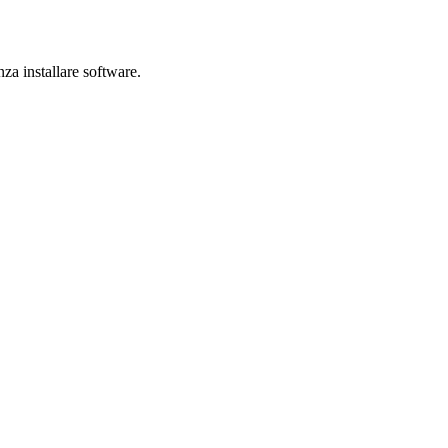
nza installare software.