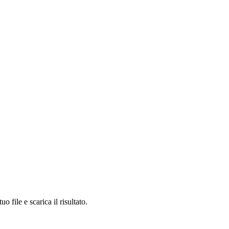
 e scarica il risultato.