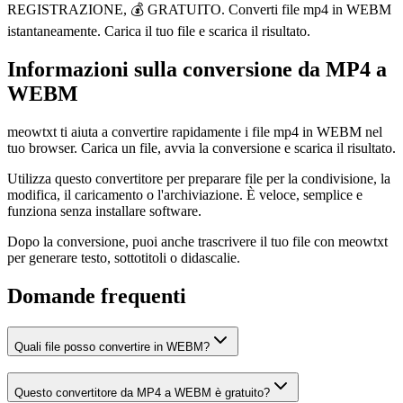
REGISTRAZIONE, 💰 GRATUITO. Converti file mp4 in WEBM
istantaneamente. Carica il tuo file e scarica il risultato.
Informazioni sulla conversione da MP4 a
WEBM
meowtxt ti aiuta a convertire rapidamente i file mp4 in WEBM nel
tuo browser. Carica un file, avvia la conversione e scarica il risultato.
Utilizza questo convertitore per preparare file per la condivisione, la
modifica, il caricamento o l'archiviazione. È veloce, semplice e
funziona senza installare software.
Dopo la conversione, puoi anche trascrivere il tuo file con meowtxt
per generare testo, sottotitoli o didascalie.
Domande frequenti
Quali file posso convertire in WEBM?
Questo convertitore da MP4 a WEBM è gratuito?