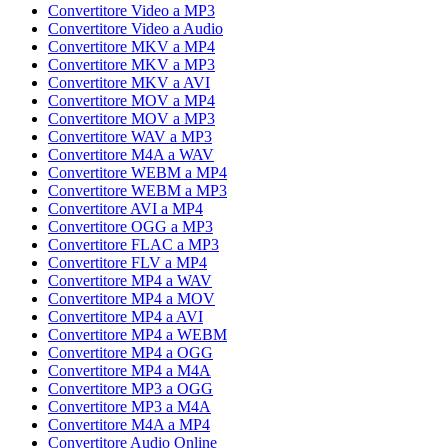
Convertitore Video a MP3
Convertitore Video a Audio
Convertitore MKV a MP4
Convertitore MKV a MP3
Convertitore MKV a AVI
Convertitore MOV a MP4
Convertitore MOV a MP3
Convertitore WAV a MP3
Convertitore M4A a WAV
Convertitore WEBM a MP4
Convertitore WEBM a MP3
Convertitore AVI a MP4
Convertitore OGG a MP3
Convertitore FLAC a MP3
Convertitore FLV a MP4
Convertitore MP4 a WAV
Convertitore MP4 a MOV
Convertitore MP4 a AVI
Convertitore MP4 a WEBM
Convertitore MP4 a OGG
Convertitore MP4 a M4A
Convertitore MP3 a OGG
Convertitore MP3 a M4A
Convertitore M4A a MP4
Convertitore Audio Online