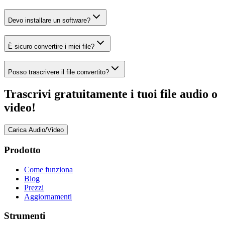
Devo installare un software?
È sicuro convertire i miei file?
Posso trascrivere il file convertito?
Trascrivi gratuitamente i tuoi file audio o
video!
Carica Audio/Video
Prodotto
Come funziona
Blog
Prezzi
Aggiornamenti
Strumenti