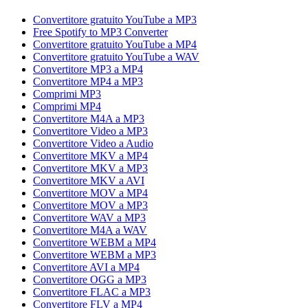
Convertitore gratuito YouTube a MP3
Free Spotify to MP3 Converter
Convertitore gratuito YouTube a MP4
Convertitore gratuito YouTube a WAV
Convertitore MP3 a MP4
Convertitore MP4 a MP3
Comprimi MP3
Comprimi MP4
Convertitore M4A a MP3
Convertitore Video a MP3
Convertitore Video a Audio
Convertitore MKV a MP4
Convertitore MKV a MP3
Convertitore MKV a AVI
Convertitore MOV a MP4
Convertitore MOV a MP3
Convertitore WAV a MP3
Convertitore M4A a WAV
Convertitore WEBM a MP4
Convertitore WEBM a MP3
Convertitore AVI a MP4
Convertitore OGG a MP3
Convertitore FLAC a MP3
Convertitore FLV a MP4