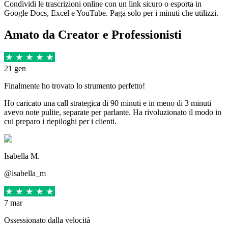
Condividi le trascrizioni online con un link sicuro o esporta in
Google Docs, Excel e YouTube. Paga solo per i minuti che utilizzi.
Amato da Creator e Professionisti
21 gen
Finalmente ho trovato lo strumento perfetto!
Ho caricato una call strategica di 90 minuti e in meno di 3 minuti
avevo note pulite, separate per parlante. Ha rivoluzionato il modo in
cui preparo i riepiloghi per i clienti.
Isabella M.
@isabella_m
7 mar
Ossessionato dalla velocità