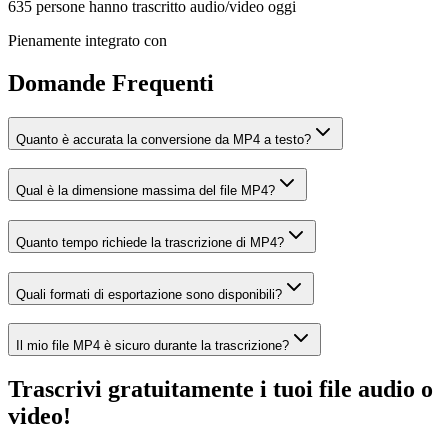
635 persone hanno trascritto audio/video oggi
Pienamente integrato con
Domande Frequenti
Quanto è accurata la conversione da MP4 a testo?
Qual è la dimensione massima del file MP4?
Quanto tempo richiede la trascrizione di MP4?
Quali formati di esportazione sono disponibili?
Il mio file MP4 è sicuro durante la trascrizione?
Trascrivi gratuitamente i tuoi file audio o
video!