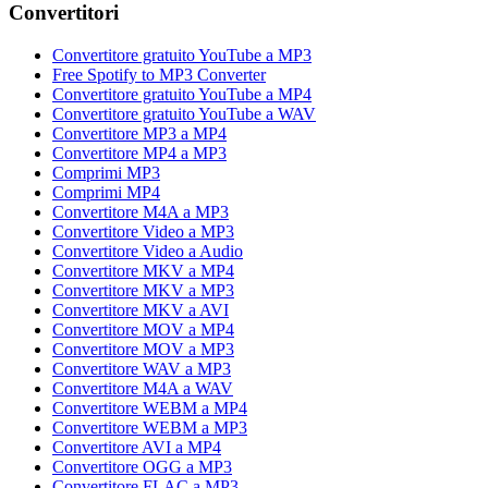
Convertitori
Convertitore gratuito YouTube a MP3
Free Spotify to MP3 Converter
Convertitore gratuito YouTube a MP4
Convertitore gratuito YouTube a WAV
Convertitore MP3 a MP4
Convertitore MP4 a MP3
Comprimi MP3
Comprimi MP4
Convertitore M4A a MP3
Convertitore Video a MP3
Convertitore Video a Audio
Convertitore MKV a MP4
Convertitore MKV a MP3
Convertitore MKV a AVI
Convertitore MOV a MP4
Convertitore MOV a MP3
Convertitore WAV a MP3
Convertitore M4A a WAV
Convertitore WEBM a MP4
Convertitore WEBM a MP3
Convertitore AVI a MP4
Convertitore OGG a MP3
Convertitore FLAC a MP3