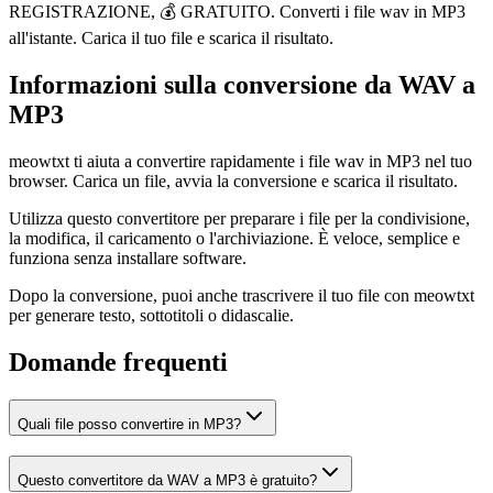
REGISTRAZIONE, 💰 GRATUITO. Converti i file wav in MP3
all'istante. Carica il tuo file e scarica il risultato.
Informazioni sulla conversione da WAV a
MP3
meowtxt ti aiuta a convertire rapidamente i file wav in MP3 nel tuo
browser. Carica un file, avvia la conversione e scarica il risultato.
Utilizza questo convertitore per preparare i file per la condivisione,
la modifica, il caricamento o l'archiviazione. È veloce, semplice e
funziona senza installare software.
Dopo la conversione, puoi anche trascrivere il tuo file con meowtxt
per generare testo, sottotitoli o didascalie.
Domande frequenti
Quali file posso convertire in MP3?
Questo convertitore da WAV a MP3 è gratuito?