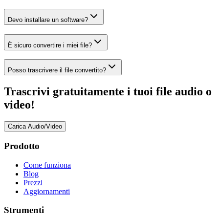
Devo installare un software?
È sicuro convertire i miei file?
Posso trascrivere il file convertito?
Trascrivi gratuitamente i tuoi file audio o
video!
Carica Audio/Video
Prodotto
Come funziona
Blog
Prezzi
Aggiornamenti
Strumenti