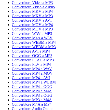
Convertitore Video a MP3
Convertitore Video a Audio
Convertitore MKV a MP4
Convertitore MKV a MP3
Convertitore MKV a AVI
Convertitore MOV a MP4
Convertitore MOV a MP3
Convertitore WAV a MP3
Convertitore M4A a WAV
Convertitore WEBM a MP4
Convertitore WEBM a MP3
Convertitore AVI a MP4
Convertitore OGG a MP3
Convertitore FLAC a MP3
Convertitore FLV a MP4
Convertitore MP4 a WAV
Convertitore MP4 a MOV
Convertitore MP4 a AVI
Convertitore MP4 a WEBM
Convertitore MP4 a OGG
Convertitore MP4 a M4A
Convertitore MP3 a OGG
Convertitore MP3 a M4A
Convertitore M4A a MP4
Convertitore Audio Online