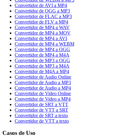
Convertidor de AVI a MP4
Convertidor de OGG a MP3
Convertidor de FLAC a MP3
Convertidor de FLV a MP4
Convertidor de MP4 a WAV
Convertidor de MP4 a MOV
Convertidor de MP4 a AVI
Convertidor de MP4 a WEBM
Convertidor de MP4 a OGG
Convertidor de MP4 a M4A
Convertidor de MP3 a OGG
Convertidor de MP3 a M4A
Convertidor de M4A a MP4
Convertidor de Audio Online
Convertidor de Audio a MP3
Convertidor de Audio a MP4
Convertidor de Video Online
Convertidor de Video a MP4
Convertidor de SRT a VTT
Convertidor de VTT a SRT
Convertidor de SRT a texto
Convertidor de VTT a texto
Casos de Uso