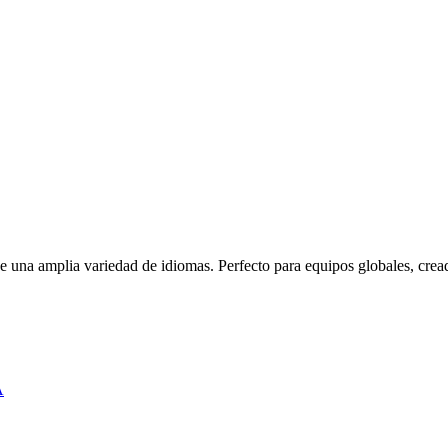
e una amplia variedad de idiomas. Perfecto para equipos globales, crea
A