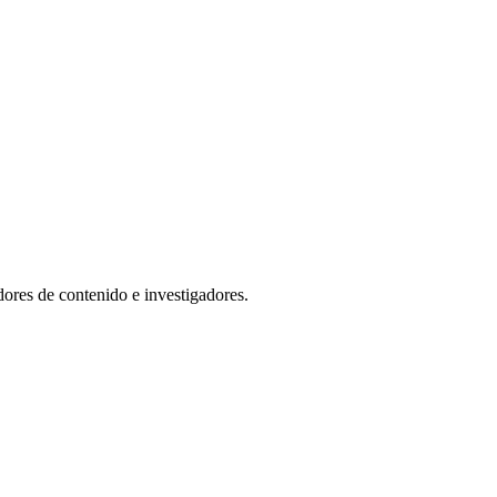
dores de contenido e investigadores.