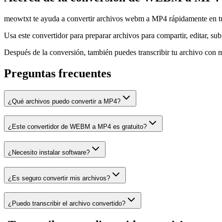
meowtxt te ayuda a convertir archivos webm a MP4 rápidamente en tu 
Usa este convertidor para preparar archivos para compartir, editar, subi
Después de la conversión, también puedes transcribir tu archivo con m
Preguntas frecuentes
¿Qué archivos puedo convertir a MP4?
¿Este convertidor de WEBM a MP4 es gratuito?
¿Necesito instalar software?
¿Es seguro convertir mis archivos?
¿Puedo transcribir el archivo convertido?