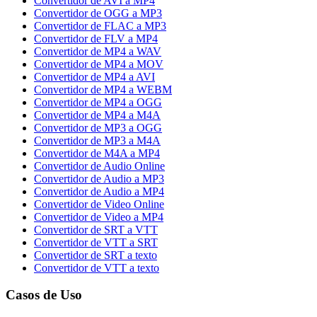
Convertidor de AVI a MP4
Convertidor de OGG a MP3
Convertidor de FLAC a MP3
Convertidor de FLV a MP4
Convertidor de MP4 a WAV
Convertidor de MP4 a MOV
Convertidor de MP4 a AVI
Convertidor de MP4 a WEBM
Convertidor de MP4 a OGG
Convertidor de MP4 a M4A
Convertidor de MP3 a OGG
Convertidor de MP3 a M4A
Convertidor de M4A a MP4
Convertidor de Audio Online
Convertidor de Audio a MP3
Convertidor de Audio a MP4
Convertidor de Video Online
Convertidor de Video a MP4
Convertidor de SRT a VTT
Convertidor de VTT a SRT
Convertidor de SRT a texto
Convertidor de VTT a texto
Casos de Uso