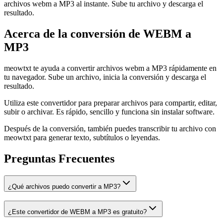
archivos webm a MP3 al instante. Sube tu archivo y descarga el
resultado.
Acerca de la conversión de WEBM a
MP3
meowtxt te ayuda a convertir archivos webm a MP3 rápidamente en
tu navegador. Sube un archivo, inicia la conversión y descarga el
resultado.
Utiliza este convertidor para preparar archivos para compartir, editar,
subir o archivar. Es rápido, sencillo y funciona sin instalar software.
Después de la conversión, también puedes transcribir tu archivo con
meowtxt para generar texto, subtítulos o leyendas.
Preguntas Frecuentes
¿Qué archivos puedo convertir a MP3?
¿Este convertidor de WEBM a MP3 es gratuito?