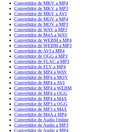
Convertidor de MKV a MP4
Convertidor de MKV a MP3
Convertidor de MKV a AVI
Convertidor de MOV a MP4
Convertidor de MOV a MP3
Convertidor de WAV a MP3
Convertidor de M4A a WAV
Convertidor de WEBM a MP4
Convertidor de WEBM a MP3
Convertidor de AVI a MP4
Convertidor de OGG a MP3
Convertidor de FLAC a MP3
Convertidor de FLV a MP4
Convertidor de MP4 a WAV
Convertidor de MP4 a MOV
Convertidor de MP4 a AVI
Convertidor de MP4 a WEBM
Convertidor de MP4 a OGG
Convertidor de MP4 a M4A
Convertidor de MP3 a OGG
Convertidor de MP3 a M4A
Convertidor de M4A a MP4
Convertidor de Audio Online
Convertidor de Audio a MP3
Convertidor de Audio a MP4