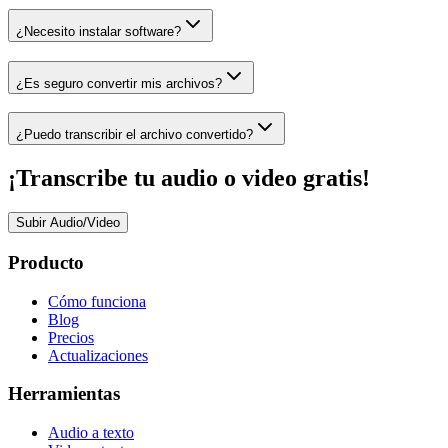
¿Necesito instalar software?
¿Es seguro convertir mis archivos?
¿Puedo transcribir el archivo convertido?
¡Transcribe tu audio o video gratis!
Subir Audio/Video
Producto
Cómo funciona
Blog
Precios
Actualizaciones
Herramientas
Audio a texto