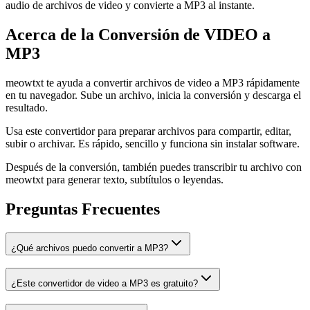
audio de archivos de video y convierte a MP3 al instante.
Acerca de la Conversión de VIDEO a
MP3
meowtxt te ayuda a convertir archivos de video a MP3 rápidamente
en tu navegador. Sube un archivo, inicia la conversión y descarga el
resultado.
Usa este convertidor para preparar archivos para compartir, editar,
subir o archivar. Es rápido, sencillo y funciona sin instalar software.
Después de la conversión, también puedes transcribir tu archivo con
meowtxt para generar texto, subtítulos o leyendas.
Preguntas Frecuentes
¿Qué archivos puedo convertir a MP3?
¿Este convertidor de video a MP3 es gratuito?