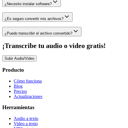
¿Necesito instalar software?
¿Es seguro convertir mis archivos?
¿Puedo transcribir el archivo convertido?
¡Transcribe tu audio o video gratis!
Subir Audio/Video
Producto
Cómo funciona
Blog
Precios
Actualizaciones
Herramientas
Audio a texto
Video a texto