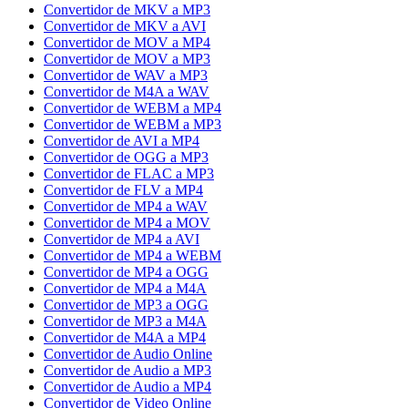
Convertidor de MKV a MP3
Convertidor de MKV a AVI
Convertidor de MOV a MP4
Convertidor de MOV a MP3
Convertidor de WAV a MP3
Convertidor de M4A a WAV
Convertidor de WEBM a MP4
Convertidor de WEBM a MP3
Convertidor de AVI a MP4
Convertidor de OGG a MP3
Convertidor de FLAC a MP3
Convertidor de FLV a MP4
Convertidor de MP4 a WAV
Convertidor de MP4 a MOV
Convertidor de MP4 a AVI
Convertidor de MP4 a WEBM
Convertidor de MP4 a OGG
Convertidor de MP4 a M4A
Convertidor de MP3 a OGG
Convertidor de MP3 a M4A
Convertidor de M4A a MP4
Convertidor de Audio Online
Convertidor de Audio a MP3
Convertidor de Audio a MP4
Convertidor de Video Online