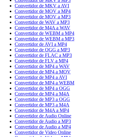
Convertidor de MKV a MP3
Convertidor de MKV a AVI
Convertidor de MOV a MP4
Convertidor de MOV a MP3
Convertidor de WAV a MP3
Convertidor de M4A a WAV
Convertidor de WEBM a MP4
Convertidor de WEBM a MP3
Convertidor de AVI a MP4
Convertidor de OGG a MP3
Convertidor de FLAC a MP3
Convertidor de FLV a MP4
Convertidor de MP4 a WAV
Convertidor de MP4 a MOV
Convertidor de MP4 a AVI
Convertidor de MP4 a WEBM
Convertidor de MP4 a OGG
Convertidor de MP4 a M4A
Convertidor de MP3 a OGG
Convertidor de MP3 a M4A
Convertidor de M4A a MP4
Convertidor de Audio Online
Convertidor de Audio a MP3
Convertidor de Audio a MP4
Convertidor de Video Online