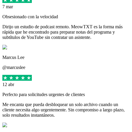
7 mar
Obsesionado con la velocidad
Dirijo un estudio de podcast remoto. MeowTXT es la forma más
rápida que he encontrado para preparar notas del programa y
subtítulos de YouTube sin contratar un asistente.
Marcus Lee
@marcuslee
12 abr
Perfecto para solicitudes urgentes de clientes
Me encanta que pueda desbloquear un solo archivo cuando un
cliente necesita algo urgentemente. Sin compromiso a largo plazo,
solo resultados instantáneos.