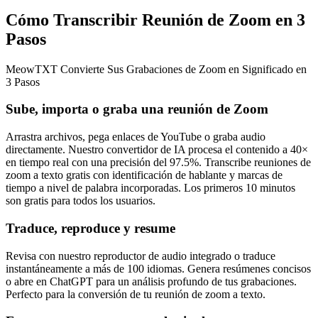
Cómo Transcribir Reunión de Zoom en 3
Pasos
MeowTXT Convierte Sus Grabaciones de Zoom en Significado en
3 Pasos
Sube, importa o graba una reunión de Zoom
Arrastra archivos, pega enlaces de YouTube o graba audio
directamente. Nuestro convertidor de IA procesa el contenido a 40×
en tiempo real con una precisión del 97.5%. Transcribe reuniones de
zoom a texto gratis con identificación de hablante y marcas de
tiempo a nivel de palabra incorporadas. Los primeros 10 minutos
son gratis para todos los usuarios.
Traduce, reproduce y resume
Revisa con nuestro reproductor de audio integrado o traduce
instantáneamente a más de 100 idiomas. Genera resúmenes concisos
o abre en ChatGPT para un análisis profundo de tus grabaciones.
Perfecto para la conversión de tu reunión de zoom a texto.