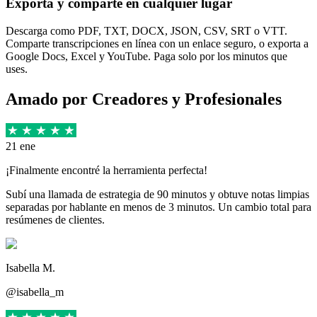
Exporta y comparte en cualquier lugar
Descarga como PDF, TXT, DOCX, JSON, CSV, SRT o VTT.
Comparte transcripciones en línea con un enlace seguro, o exporta a
Google Docs, Excel y YouTube. Paga solo por los minutos que
uses.
Amado por Creadores y Profesionales
21 ene
¡Finalmente encontré la herramienta perfecta!
Subí una llamada de estrategia de 90 minutos y obtuve notas limpias
separadas por hablante en menos de 3 minutos. Un cambio total para
resúmenes de clientes.
Isabella M.
@isabella_m