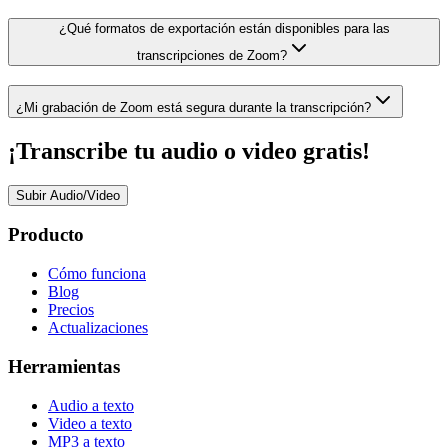
¿Qué formatos de exportación están disponibles para las
transcripciones de Zoom?
¿Mi grabación de Zoom está segura durante la transcripción?
¡Transcribe tu audio o video gratis!
Subir Audio/Video
Producto
Cómo funciona
Blog
Precios
Actualizaciones
Herramientas
Audio a texto
Video a texto
MP3 a texto