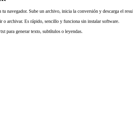
tu navegador. Sube un archivo, inicia la conversión y descarga el resu
r o archivar. Es rápido, sencillo y funciona sin instalar software.
xt para generar texto, subtítulos o leyendas.