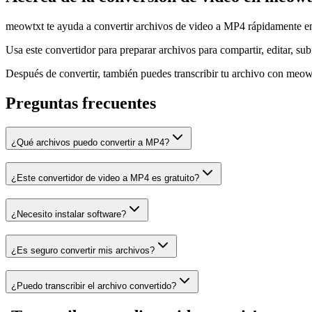
meowtxt te ayuda a convertir archivos de video a MP4 rápidamente en 
Usa este convertidor para preparar archivos para compartir, editar, subi
Después de convertir, también puedes transcribir tu archivo con meowt
Preguntas frecuentes
¿Qué archivos puedo convertir a MP4?
¿Este convertidor de video a MP4 es gratuito?
¿Necesito instalar software?
¿Es seguro convertir mis archivos?
¿Puedo transcribir el archivo convertido?