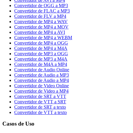
Convertidor de AVI a MP4
Convertidor de OGG a MP3
Convertidor de FLAC a MP3
Convertidor de FLV a MP4
Convertidor de MP4 a WAV
Convertidor de MP4 a MOV
Convertidor de MP4 a AVI
Convertidor de MP4 a WEBM
Convertidor de MP4 a OGG
Convertidor de MP4 a M4A
Convertidor de MP3 a OGG
Convertidor de MP3 a M4A
Convertidor de M4A a MP4
Convertidor de Audio Online
Convertidor de Audio a MP3
Convertidor de Audio a MP4
Convertidor de Video Online
Convertidor de Video a MP4
Convertidor de SRT a VTT
Convertidor de VTT a SRT
Convertidor de SRT a texto
Convertidor de VTT a texto
Casos de Uso