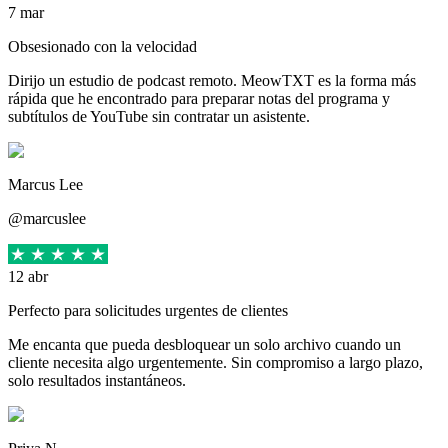
7 mar
Obsesionado con la velocidad
Dirijo un estudio de podcast remoto. MeowTXT es la forma más
rápida que he encontrado para preparar notas del programa y
subtítulos de YouTube sin contratar un asistente.
Marcus Lee
@marcuslee
12 abr
Perfecto para solicitudes urgentes de clientes
Me encanta que pueda desbloquear un solo archivo cuando un
cliente necesita algo urgentemente. Sin compromiso a largo plazo,
solo resultados instantáneos.