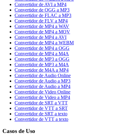
Convertidor de AVI a MP4
Convertidor de OGG a MP3
Convertidor de FLAC a MP3
Convertidor de FLV a MP4
Convertidor de MP4 a WAV
Convertidor de MP4 a MOV
Convertidor de MP4 a AVI
Convertidor de MP4 a WEBM
Convertidor de MP4 a OGG
Convertidor de MP4 a M4A
Convertidor de MP3 a OGG
Convertidor de MP3 a M4A
Convertidor de M4A a MP4
Convertidor de Audio Online
Convertidor de Audio a MP3
Convertidor de Audio a MP4
Convertidor de Video Online
Convertidor de Video a MP4
Convertidor de SRT a VTT
Convertidor de VTT a SRT
Convertidor de SRT a texto
Convertidor de VTT a texto
Casos de Uso