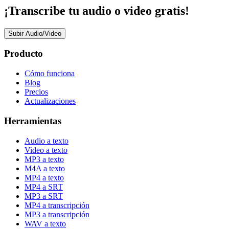
¡Transcribe tu audio o video gratis!
Subir Audio/Video
Producto
Cómo funciona
Blog
Precios
Actualizaciones
Herramientas
Audio a texto
Video a texto
MP3 a texto
M4A a texto
MP4 a texto
MP4 a SRT
MP3 a SRT
MP4 a transcripción
MP3 a transcripción
WAV a texto