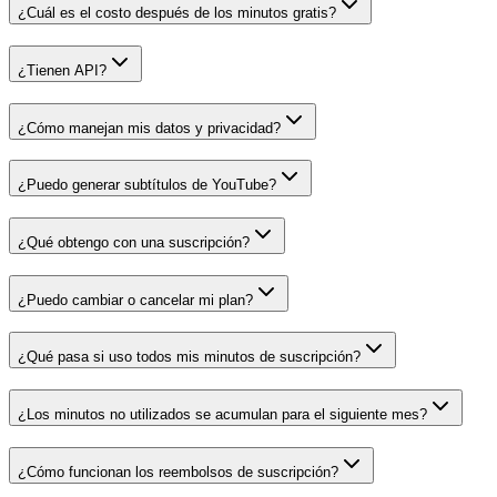
¿Cuál es el costo después de los minutos gratis?
¿Tienen API?
¿Cómo manejan mis datos y privacidad?
¿Puedo generar subtítulos de YouTube?
¿Qué obtengo con una suscripción?
¿Puedo cambiar o cancelar mi plan?
¿Qué pasa si uso todos mis minutos de suscripción?
¿Los minutos no utilizados se acumulan para el siguiente mes?
¿Cómo funcionan los reembolsos de suscripción?