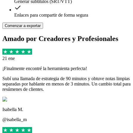
Generar subtítulos (SRT/VTT)
Enlaces para compartir de forma segura
Comenzar a exportar
Amado por Creadores y Profesionales
21 ene
¡Finalmente encontré la herramienta perfecta!
Subí una llamada de estrategia de 90 minutos y obtuve notas limpias
separadas por hablante en menos de 3 minutos. Un cambio total para
resúmenes de clientes.
Isabella M.
@isabella_m