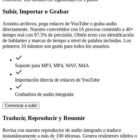
Subir, Importar o Grabar
Arrastra archivos, pega enlaces de YouTube o graba audio
directamente. Nuestro convertidor con IA procesa contenido a 40×
tiempo real con 97.5% de precisión. Obtén texto con identificación
de hablantes y marcas de tiempo a nivel de palabra incluidas. Los
primeros 10 minutos son gratis para todos los usuarios.
Soporte para MP3, MP4, WAV, M4A
Importación directa de enlaces de YouTube
Grabadora de audio integrada
Comenzar a subir
Traducir, Reproducir y Resumir
Revisa con nuestro reproductor de audio integrado o traduce
instantáneamente a más de 100 idiomas. Genera resúmenes nítidos o