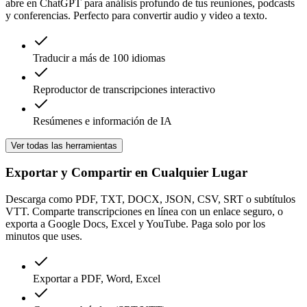
abre en ChatGPT para análisis profundo de tus reuniones, podcasts
y conferencias. Perfecto para convertir audio y video a texto.
Traducir a más de 100 idiomas
Reproductor de transcripciones interactivo
Resúmenes e información de IA
Ver todas las herramientas
Exportar y Compartir en Cualquier Lugar
Descarga como PDF, TXT, DOCX, JSON, CSV, SRT o subtítulos
VTT. Comparte transcripciones en línea con un enlace seguro, o
exporta a Google Docs, Excel y YouTube. Paga solo por los
minutos que uses.
Exportar a PDF, Word, Excel