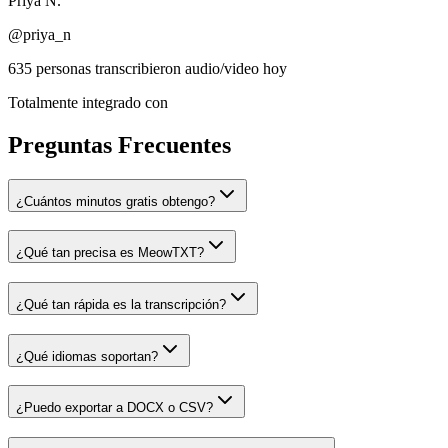
Priya N.
@priya_n
635 personas transcribieron audio/video hoy
Totalmente integrado con
Preguntas Frecuentes
¿Cuántos minutos gratis obtengo?
¿Qué tan precisa es MeowTXT?
¿Qué tan rápida es la transcripción?
¿Qué idiomas soportan?
¿Puedo exportar a DOCX o CSV?