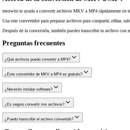
meowtxt te ayuda a convertir archivos MKV a MP4 rápidamente en tu n
Usa este convertidor para preparar archivos para compartir, editar, subi
Después de la conversión, también puedes transcribir tu archivo con me
Preguntas frecuentes
¿Qué archivos puedo convertir a MP4?
¿Este convertidor de MKV a MP4 es gratuito?
¿Necesito instalar software?
¿Es seguro convertir mis archivos?
¿Puedo transcribir el archivo convertido?