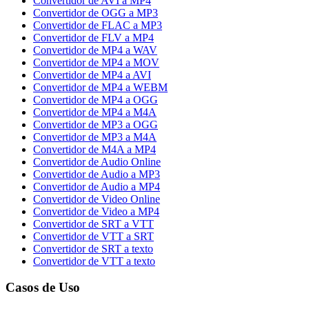
Convertidor de AVI a MP4
Convertidor de OGG a MP3
Convertidor de FLAC a MP3
Convertidor de FLV a MP4
Convertidor de MP4 a WAV
Convertidor de MP4 a MOV
Convertidor de MP4 a AVI
Convertidor de MP4 a WEBM
Convertidor de MP4 a OGG
Convertidor de MP4 a M4A
Convertidor de MP3 a OGG
Convertidor de MP3 a M4A
Convertidor de M4A a MP4
Convertidor de Audio Online
Convertidor de Audio a MP3
Convertidor de Audio a MP4
Convertidor de Video Online
Convertidor de Video a MP4
Convertidor de SRT a VTT
Convertidor de VTT a SRT
Convertidor de SRT a texto
Convertidor de VTT a texto
Casos de Uso