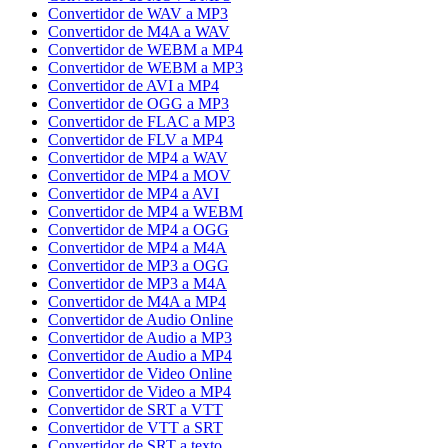
Convertidor de WAV a MP3
Convertidor de M4A a WAV
Convertidor de WEBM a MP4
Convertidor de WEBM a MP3
Convertidor de AVI a MP4
Convertidor de OGG a MP3
Convertidor de FLAC a MP3
Convertidor de FLV a MP4
Convertidor de MP4 a WAV
Convertidor de MP4 a MOV
Convertidor de MP4 a AVI
Convertidor de MP4 a WEBM
Convertidor de MP4 a OGG
Convertidor de MP4 a M4A
Convertidor de MP3 a OGG
Convertidor de MP3 a M4A
Convertidor de M4A a MP4
Convertidor de Audio Online
Convertidor de Audio a MP3
Convertidor de Audio a MP4
Convertidor de Video Online
Convertidor de Video a MP4
Convertidor de SRT a VTT
Convertidor de VTT a SRT
Convertidor de SRT a texto