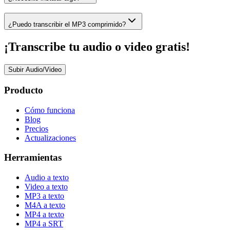
¿Puedo transcribir el MP3 comprimido?
¡Transcribe tu audio o video gratis!
Subir Audio/Video
Producto
Cómo funciona
Blog
Precios
Actualizaciones
Herramientas
Audio a texto
Video a texto
MP3 a texto
M4A a texto
MP4 a texto
MP4 a SRT