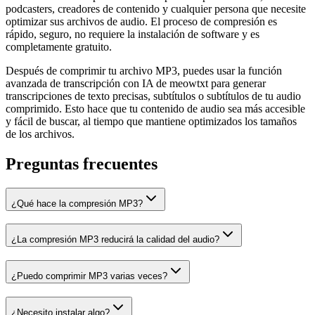
podcasters, creadores de contenido y cualquier persona que necesite
optimizar sus archivos de audio. El proceso de compresión es
rápido, seguro, no requiere la instalación de software y es
completamente gratuito.
Después de comprimir tu archivo MP3, puedes usar la función
avanzada de transcripción con IA de meowtxt para generar
transcripciones de texto precisas, subtítulos o subtítulos de tu audio
comprimido. Esto hace que tu contenido de audio sea más accesible
y fácil de buscar, al tiempo que mantiene optimizados los tamaños
de los archivos.
Preguntas frecuentes
¿Qué hace la compresión MP3?
¿La compresión MP3 reducirá la calidad del audio?
¿Puedo comprimir MP3 varias veces?
¿Necesito instalar algo?