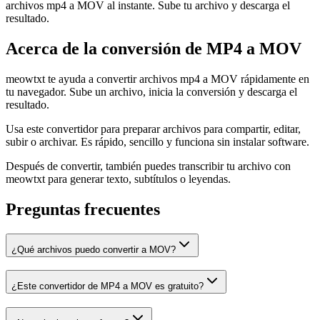
archivos mp4 a MOV al instante. Sube tu archivo y descarga el
resultado.
Acerca de la conversión de MP4 a MOV
meowtxt te ayuda a convertir archivos mp4 a MOV rápidamente en
tu navegador. Sube un archivo, inicia la conversión y descarga el
resultado.
Usa este convertidor para preparar archivos para compartir, editar,
subir o archivar. Es rápido, sencillo y funciona sin instalar software.
Después de convertir, también puedes transcribir tu archivo con
meowtxt para generar texto, subtítulos o leyendas.
Preguntas frecuentes
¿Qué archivos puedo convertir a MOV?
¿Este convertidor de MP4 a MOV es gratuito?