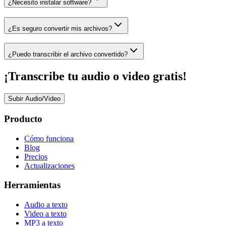
¿Necesito instalar software?
¿Es seguro convertir mis archivos?
¿Puedo transcribir el archivo convertido?
¡Transcribe tu audio o video gratis!
Subir Audio/Video
Producto
Cómo funciona
Blog
Precios
Actualizaciones
Herramientas
Audio a texto
Video a texto
MP3 a texto