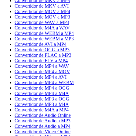
Convertidor de MKV a MP3
Convertidor de MKV a AVI
Convertidor de MOV a MP4
Convertidor de MOV a MP3
Convertidor de WAV a MP3
Convertidor de M4A a WAV
Convertidor de WEBM a MP4
Convertidor de WEBM a MP3
Convertidor de AVI a MP4
Convertidor de OGG a MP3
Convertidor de FLAC a MP3
Convertidor de FLV a MP4
Convertidor de MP4 a WAV
Convertidor de MP4 a MOV
Convertidor de MP4 a AVI
Convertidor de MP4 a WEBM
Convertidor de MP4 a OGG
Convertidor de MP4 a M4A
Convertidor de MP3 a OGG
Convertidor de MP3 a M4A
Convertidor de M4A a MP4
Convertidor de Audio Online
Convertidor de Audio a MP3
Convertidor de Audio a MP4
Convertidor de Video Online