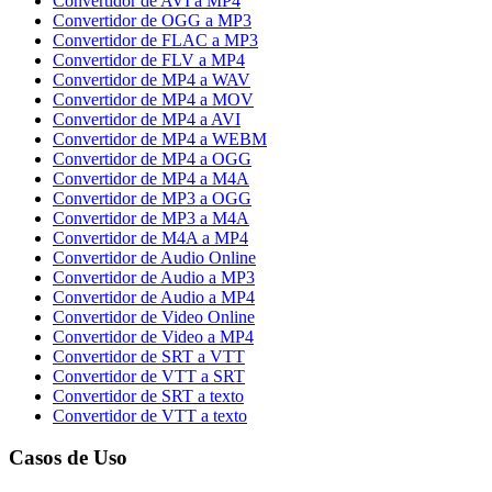
Convertidor de AVI a MP4
Convertidor de OGG a MP3
Convertidor de FLAC a MP3
Convertidor de FLV a MP4
Convertidor de MP4 a WAV
Convertidor de MP4 a MOV
Convertidor de MP4 a AVI
Convertidor de MP4 a WEBM
Convertidor de MP4 a OGG
Convertidor de MP4 a M4A
Convertidor de MP3 a OGG
Convertidor de MP3 a M4A
Convertidor de M4A a MP4
Convertidor de Audio Online
Convertidor de Audio a MP3
Convertidor de Audio a MP4
Convertidor de Video Online
Convertidor de Video a MP4
Convertidor de SRT a VTT
Convertidor de VTT a SRT
Convertidor de SRT a texto
Convertidor de VTT a texto
Casos de Uso