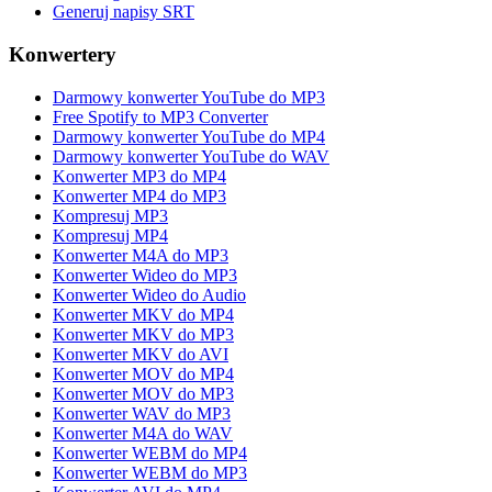
Generuj napisy SRT
Konwertery
Darmowy konwerter YouTube do MP3
Free Spotify to MP3 Converter
Darmowy konwerter YouTube do MP4
Darmowy konwerter YouTube do WAV
Konwerter MP3 do MP4
Konwerter MP4 do MP3
Kompresuj MP3
Kompresuj MP4
Konwerter M4A do MP3
Konwerter Wideo do MP3
Konwerter Wideo do Audio
Konwerter MKV do MP4
Konwerter MKV do MP3
Konwerter MKV do AVI
Konwerter MOV do MP4
Konwerter MOV do MP3
Konwerter WAV do MP3
Konwerter M4A do WAV
Konwerter WEBM do MP4
Konwerter WEBM do MP3