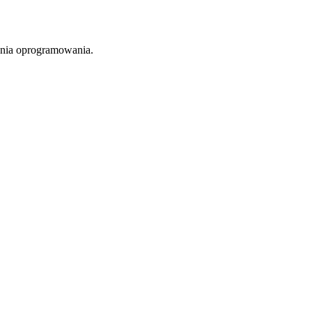
owania oprogramowania.