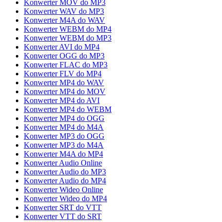
Konwerter MOV do MP3
Konwerter WAV do MP3
Konwerter M4A do WAV
Konwerter WEBM do MP4
Konwerter WEBM do MP3
Konwerter AVI do MP4
Konwerter OGG do MP3
Konwerter FLAC do MP3
Konwerter FLV do MP4
Konwerter MP4 do WAV
Konwerter MP4 do MOV
Konwerter MP4 do AVI
Konwerter MP4 do WEBM
Konwerter MP4 do OGG
Konwerter MP4 do M4A
Konwerter MP3 do OGG
Konwerter MP3 do M4A
Konwerter M4A do MP4
Konwerter Audio Online
Konwerter Audio do MP3
Konwerter Audio do MP4
Konwerter Wideo Online
Konwerter Wideo do MP4
Konwerter SRT do VTT
Konwerter VTT do SRT