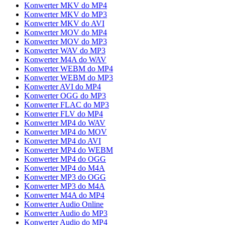
Konwerter MKV do MP4
Konwerter MKV do MP3
Konwerter MKV do AVI
Konwerter MOV do MP4
Konwerter MOV do MP3
Konwerter WAV do MP3
Konwerter M4A do WAV
Konwerter WEBM do MP4
Konwerter WEBM do MP3
Konwerter AVI do MP4
Konwerter OGG do MP3
Konwerter FLAC do MP3
Konwerter FLV do MP4
Konwerter MP4 do WAV
Konwerter MP4 do MOV
Konwerter MP4 do AVI
Konwerter MP4 do WEBM
Konwerter MP4 do OGG
Konwerter MP4 do M4A
Konwerter MP3 do OGG
Konwerter MP3 do M4A
Konwerter M4A do MP4
Konwerter Audio Online
Konwerter Audio do MP3
Konwerter Audio do MP4