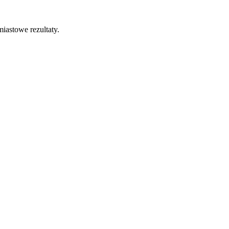
iastowe rezultaty.