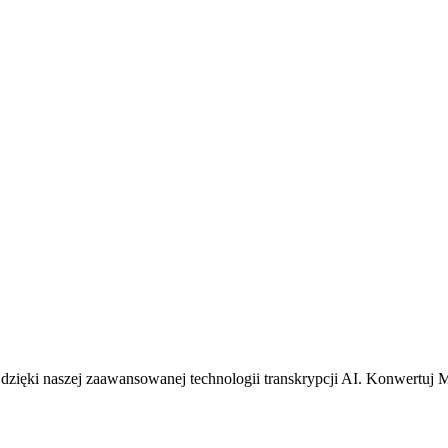
 dzięki naszej zaawansowanej technologii transkrypcji AI. Konwertuj M