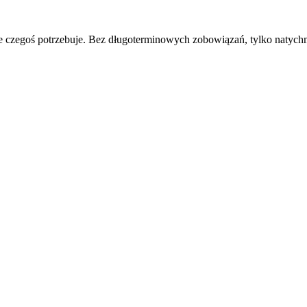
e czegoś potrzebuje. Bez długoterminowych zobowiązań, tylko natychm