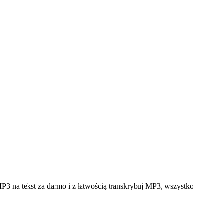
P3 na tekst za darmo i z łatwością transkrybuj MP3, wszystko