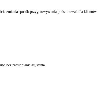
icie zmienia sposób przygotowywania podsumowań dla klientów.
be bez zatrudniania asystenta.