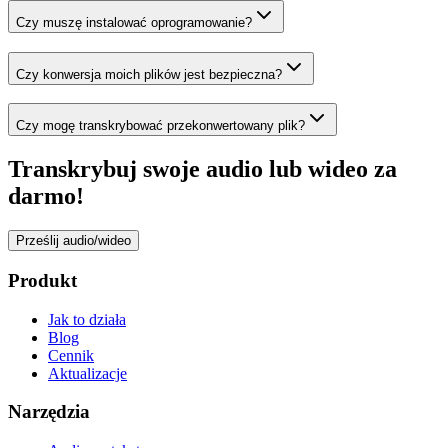
Czy muszę instalować oprogramowanie?
Czy konwersja moich plików jest bezpieczna?
Czy mogę transkrybować przekonwertowany plik?
Transkrybuj swoje audio lub wideo za
darmo!
Prześlij audio/wideo
Produkt
Jak to działa
Blog
Cennik
Aktualizacje
Narzędzia