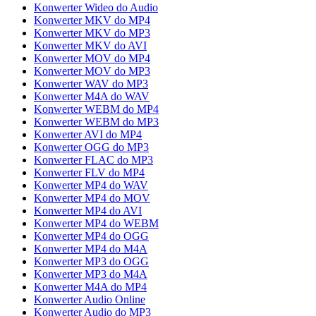
Konwerter Wideo do Audio
Konwerter MKV do MP4
Konwerter MKV do MP3
Konwerter MKV do AVI
Konwerter MOV do MP4
Konwerter MOV do MP3
Konwerter WAV do MP3
Konwerter M4A do WAV
Konwerter WEBM do MP4
Konwerter WEBM do MP3
Konwerter AVI do MP4
Konwerter OGG do MP3
Konwerter FLAC do MP3
Konwerter FLV do MP4
Konwerter MP4 do WAV
Konwerter MP4 do MOV
Konwerter MP4 do AVI
Konwerter MP4 do WEBM
Konwerter MP4 do OGG
Konwerter MP4 do M4A
Konwerter MP3 do OGG
Konwerter MP3 do M4A
Konwerter M4A do MP4
Konwerter Audio Online
Konwerter Audio do MP3