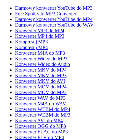
Darmowy konwerter YouTube do MP3
Free Spotify to MP3 Converter
Darmowy konwerter YouTube do MP4
Darmowy konwerter YouTube do WAV
Konwerter MP3 do MP4
Konwerter MP4 do MP3
Kompresuj MP3
Kompresuj MP4
Konwerter M4A do MP3
Konwerter Wideo do MP3
Konwerter Wideo do Audio
Konwerter MKV do MP4
Konwerter MKV do MP3
Konwerter MKV do AVI
Konwerter MOV do MP4
Konwerter MOV do MP3
Konwerter WAV do MP3
Konwerter M4A do WAV
Konwerter WEBM do MP4
Konwerter WEBM do MP3
Konwerter AVI do MP4
Konwerter OGG do MP3
Konwerter FLAC do MP3
Konwerter FLV do MP4