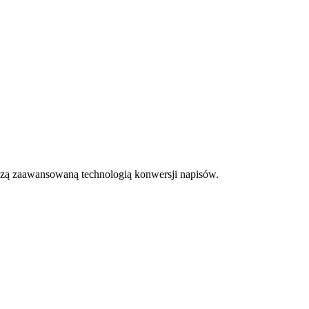
zą zaawansowaną technologią konwersji napisów.