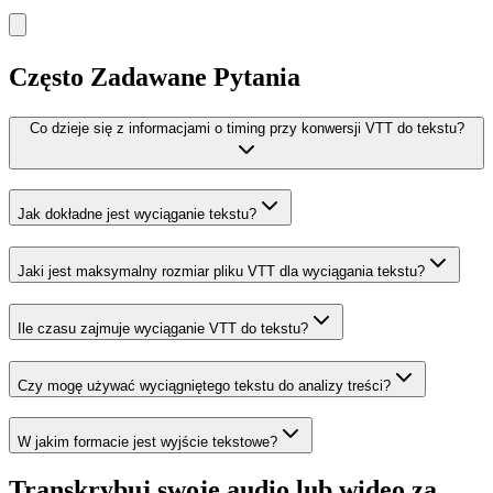
Często Zadawane Pytania
Co dzieje się z informacjami o timing przy konwersji VTT do tekstu?
Jak dokładne jest wyciąganie tekstu?
Jaki jest maksymalny rozmiar pliku VTT dla wyciągania tekstu?
Ile czasu zajmuje wyciąganie VTT do tekstu?
Czy mogę używać wyciągniętego tekstu do analizy treści?
W jakim formacie jest wyjście tekstowe?
Transkrybuj swoje audio lub wideo za