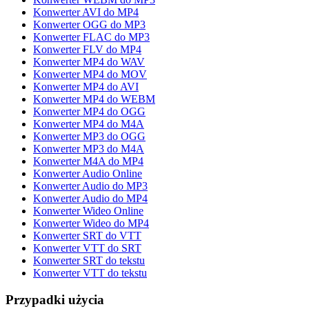
Konwerter AVI do MP4
Konwerter OGG do MP3
Konwerter FLAC do MP3
Konwerter FLV do MP4
Konwerter MP4 do WAV
Konwerter MP4 do MOV
Konwerter MP4 do AVI
Konwerter MP4 do WEBM
Konwerter MP4 do OGG
Konwerter MP4 do M4A
Konwerter MP3 do OGG
Konwerter MP3 do M4A
Konwerter M4A do MP4
Konwerter Audio Online
Konwerter Audio do MP3
Konwerter Audio do MP4
Konwerter Wideo Online
Konwerter Wideo do MP4
Konwerter SRT do VTT
Konwerter VTT do SRT
Konwerter SRT do tekstu
Konwerter VTT do tekstu
Przypadki użycia