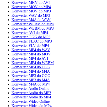
Konwerter MKV do AVI
Konwerter MOV do MP4
Konwerter MOV do MP3
Konwerter WAV do MP3
Konwerter M4A do WAV
Konwerter WEBM do MP4
Konwerter WEBM do MP3
Konwerter AVI do MP4
Konwerter OGG do MP3
Konwerter FLAC do MP3
Konwerter FLV do MP4
Konwerter MP4 do WAV
Konwerter MP4 do MOV
Konwerter MP4 do AVI
Konwerter MP4 do WEBM
Konwerter MP4 do OGG
Konwerter MP4 do M4A
Konwerter MP3 do OGG
Konwerter MP3 do M4A
Konwerter M4A do MP4
Konwerter Audio Online
Konwerter Audio do MP3
Konwerter Audio do MP4
Konwerter Wideo Online
Konwerter Wideo do MP4