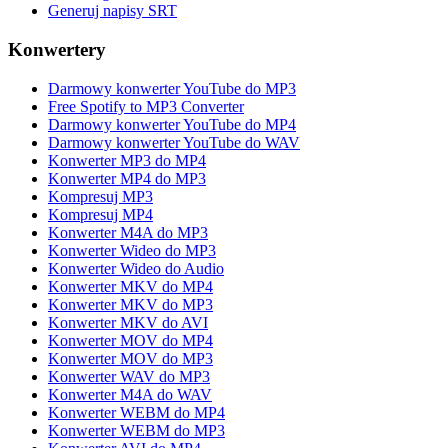
Generuj napisy SRT
Konwertery
Darmowy konwerter YouTube do MP3
Free Spotify to MP3 Converter
Darmowy konwerter YouTube do MP4
Darmowy konwerter YouTube do WAV
Konwerter MP3 do MP4
Konwerter MP4 do MP3
Kompresuj MP3
Kompresuj MP4
Konwerter M4A do MP3
Konwerter Wideo do MP3
Konwerter Wideo do Audio
Konwerter MKV do MP4
Konwerter MKV do MP3
Konwerter MKV do AVI
Konwerter MOV do MP4
Konwerter MOV do MP3
Konwerter WAV do MP3
Konwerter M4A do WAV
Konwerter WEBM do MP4
Konwerter WEBM do MP3