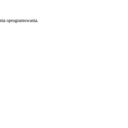
owania oprogramowania.