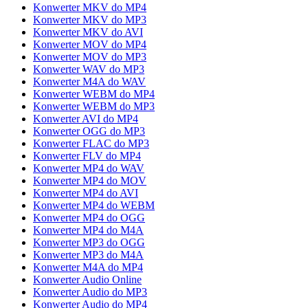
Konwerter MKV do MP4
Konwerter MKV do MP3
Konwerter MKV do AVI
Konwerter MOV do MP4
Konwerter MOV do MP3
Konwerter WAV do MP3
Konwerter M4A do WAV
Konwerter WEBM do MP4
Konwerter WEBM do MP3
Konwerter AVI do MP4
Konwerter OGG do MP3
Konwerter FLAC do MP3
Konwerter FLV do MP4
Konwerter MP4 do WAV
Konwerter MP4 do MOV
Konwerter MP4 do AVI
Konwerter MP4 do WEBM
Konwerter MP4 do OGG
Konwerter MP4 do M4A
Konwerter MP3 do OGG
Konwerter MP3 do M4A
Konwerter M4A do MP4
Konwerter Audio Online
Konwerter Audio do MP3
Konwerter Audio do MP4